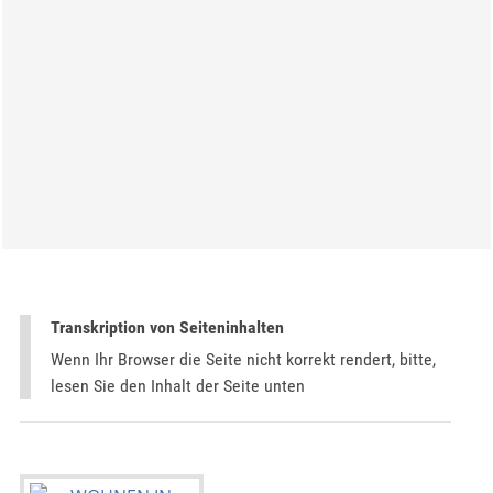
Transkription von Seiteninhalten
Wenn Ihr Browser die Seite nicht korrekt rendert, bitte,
lesen Sie den Inhalt der Seite unten