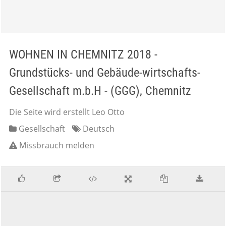
WOHNEN IN CHEMNITZ 2018 -
Grundstücks- und Gebäude-wirtschafts-
Gesellschaft m.b.H - (GGG), Chemnitz
Die Seite wird erstellt Leo Otto
Gesellschaft
Deutsch
Missbrauch melden