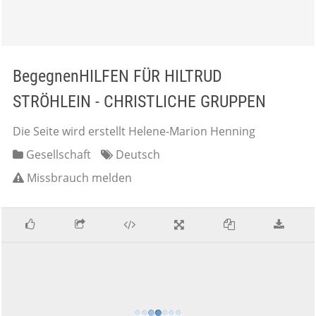
BegegnenHILFEN FÜR HILTRUD
STRÖHLEIN - CHRISTLICHE GRUPPEN
Die Seite wird erstellt Helene-Marion Henning
Gesellschaft
Deutsch
Missbrauch melden