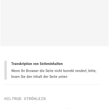
Transkription von Seiteninhalten
Wenn Ihr Browser die Seite nicht korrekt rendert, bitte,
lesen Sie den Inhalt der Seite unten
HILTRUD STRÖHLEIN
