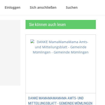
Einloggen
Sich anschließen
Suchen
Sie können auch lesen
DANKE MAMAMAMAMAMA AMTS- UND
MITTEILUNGSBLATT - GEMEINDE MÖMLINGEN