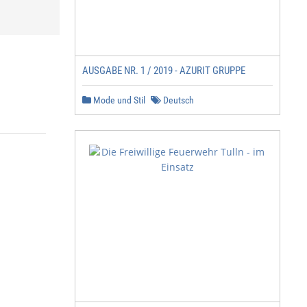
AUSGABE NR. 1 / 2019 - AZURIT GRUPPE
Mode und Stil
Deutsch