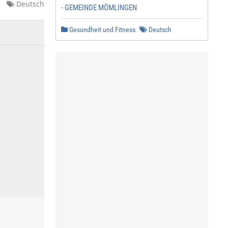
Deutsch
- GEMEINDE MÖMLINGEN
Gesundheit und Fitness
Deutsch