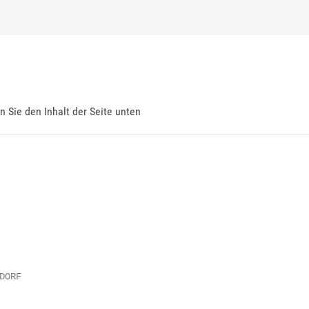
en Sie den Inhalt der Seite unten
ORF
