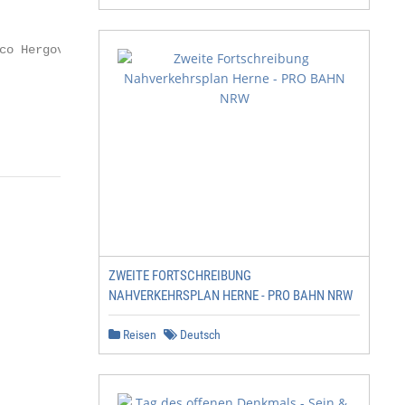
o Hergovich

ZWEITE FORTSCHREIBUNG
NAHVERKEHRSPLAN HERNE - PRO BAHN NRW
Reisen
Deutsch