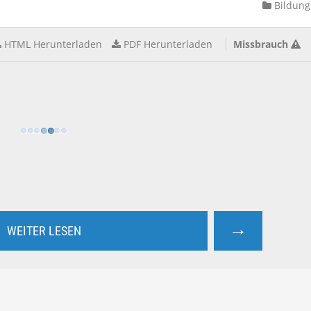
Bildung
HTML Herunterladen
PDF Herunterladen
Missbrauch
→
WEITER LESEN