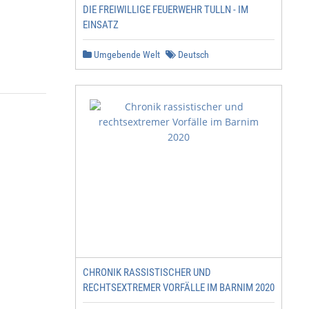
DIE FREIWILLIGE FEUERWEHR TULLN - IM
EINSATZ
Umgebende Welt
Deutsch
CHRONIK RASSISTISCHER UND
RECHTSEXTREMER VORFÄLLE IM BARNIM 2020