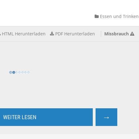
Essen und Trinken
HTML Herunterladen
PDF Herunterladen
Missbrauch
→
WEITER LESEN