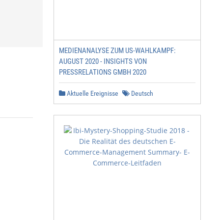
MEDIENANALYSE ZUM US-WAHLKAMPF:
AUGUST 2020 - INSIGHTS VON
PRESSRELATIONS GMBH 2020
Aktuelle Ereignisse
Deutsch