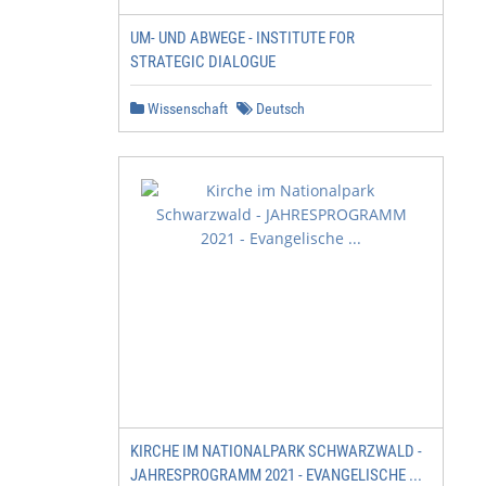
UM- UND ABWEGE - INSTITUTE FOR
STRATEGIC DIALOGUE
Wissenschaft
Deutsch
KIRCHE IM NATIONALPARK SCHWARZWALD -
JAHRESPROGRAMM 2021 - EVANGELISCHE ...