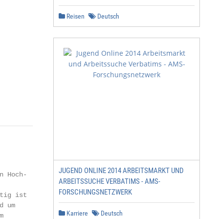
Reisen
Deutsch
JUGEND ONLINE 2014 ARBEITSMARKT UND
 Hoch-

ARBEITSSUCHE VERBATIMS - AMS-
FORSCHUNGSNETZWERK
ig ist

 um

Karriere
Deutsch

