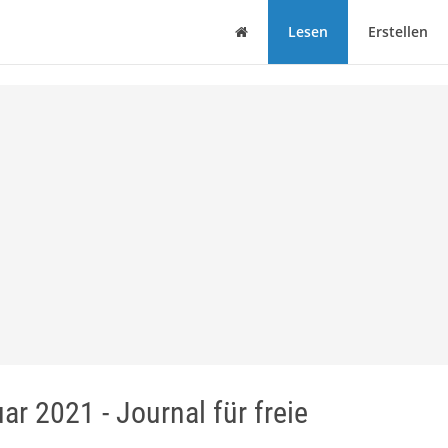
Haus
Lesen
Erstellen
ar 2021 - Journal für freie