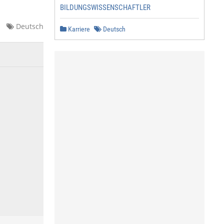
BILDUNGSWISSENSCHAFTLER
Deutsch
Karriere
Deutsch