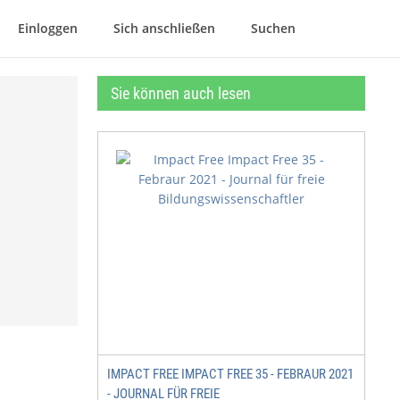
Einloggen
Sich anschließen
Suchen
Sie können auch lesen
IMPACT FREE IMPACT FREE 35 - FEBRAUR 2021
- JOURNAL FÜR FREIE