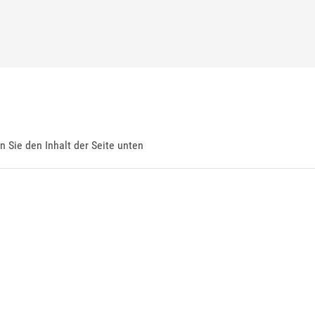
en Sie den Inhalt der Seite unten