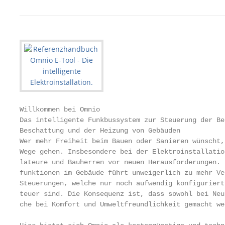
Willkommen bei Omnio

Das intelligente Funkbussystem zur Steuerung der Be
Beschattung und der Heizung von Gebäuden

Wer mehr Freiheit beim Bauen oder Sanieren wünscht,
Wege gehen. Insbesondere bei der Elektroinstallatio
lateure und Bauherren vor neuen Herausforderungen. 
funktionen im Gebäude führt unweigerlich zu mehr Ve
Steuerungen, welche nur noch aufwendig konfiguriert
teuer sind. Die Konsequenz ist, dass sowohl bei Neu
che bei Komfort und Umweltfreundlichkeit gemacht wer