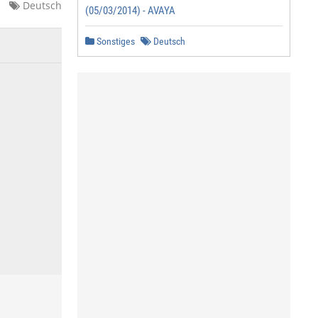
Deutsch
(05/03/2014) - AVAYA
Sonstiges
Deutsch