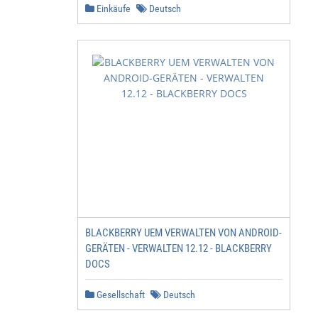
Einkäufe
Deutsch
BLACKBERRY UEM VERWALTEN VON ANDROID-
GERÄTEN - VERWALTEN 12.12 - BLACKBERRY
DOCS
Gesellschaft
Deutsch