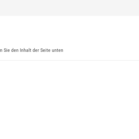
en Sie den Inhalt der Seite unten