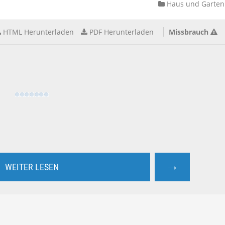
Haus und Garten
HTML Herunterladen
PDF Herunterladen
Missbrauch
→
WEITER LESEN