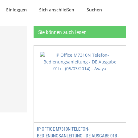
Einloggen
Sich anschließen
Suchen
Sie können auch lesen
IP OFFICE M7310N TELEFON-
BEDIENUNGSANLEITUNG - DE AUSGABE 01B -