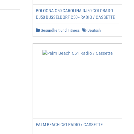
BOLOGNA C50 CAROLINA DJ50 COLORADO
DJ50 DÜSSELDORF C50 - RADIO / CASSETTE
Gesundheit und Fitness
Deutsch
PALM BEACH C51 RADIO / CASSETTE