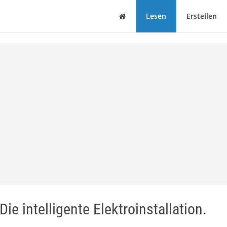
Haus
Lesen
Erstellen
e intelligente Elektroinstallation.