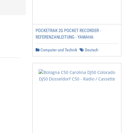
POCKETRAK 2G POCKET RECORDER -
REFERENZANLEITUNG - YAMAHA
Computer und Technik
Deutsch