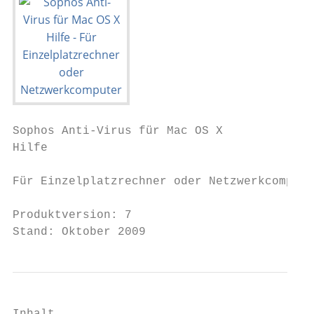
Sophos Anti-Virus für Mac OS X

Hilfe

Für Einzelplatzrechner oder Netzwerkcompute
Produktversion: 7

Stand: Oktober 2009