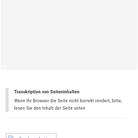
Transkription von Seiteninhalten
Wenn Ihr Browser die Seite nicht korrekt rendert, bitte,
lesen Sie den Inhalt der Seite unten