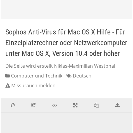
Sophos Anti-Virus für Mac OS X Hilfe - Für
Einzelplatzrechner oder Netzwerkcomputer
unter Mac OS X, Version 10.4 oder höher
Die Seite wird erstellt Niklas-Maximilian Westphal
Computer und Technik
Deutsch
Missbrauch melden