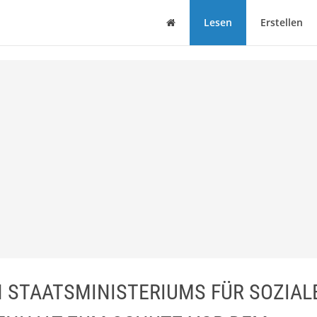
Haus
Lesen
Erstellen
 STAATSMINISTERIUMS FÜR SOZIAL