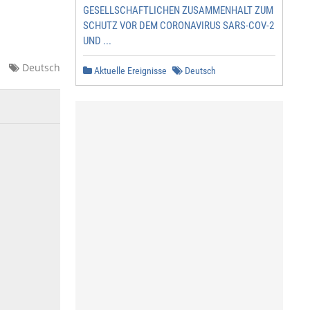
GESELLSCHAFTLICHEN ZUSAMMENHALT ZUM
SCHUTZ VOR DEM CORONAVIRUS SARS-COV-2
UND ...
Deutsch
Aktuelle Ereignisse
Deutsch