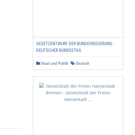
GESETZENTWURF DER BUNDESREGIERUNG -
DEUTSCHER BUNDESTAG
Staat und Politik
Deutsch