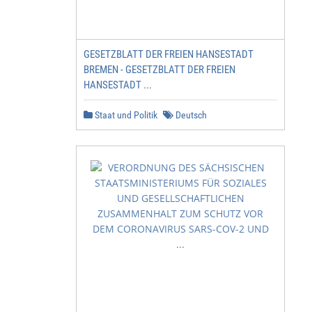
GESETZBLATT DER FREIEN HANSESTADT
BREMEN - GESETZBLATT DER FREIEN
HANSESTADT ...
Staat und Politik
Deutsch