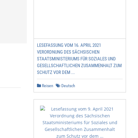
LESEFASSUNG VOM 16. APRIL 2021
VERORDNUNG DES SÄCHSISCHEN
STAATSMINISTERIUMS FÜR SOZIALES UND
GESELLSCHAFTLICHEN ZUSAMMENHALT ZUM
SCHUTZ VOR DEM ...
Reisen
Deutsch