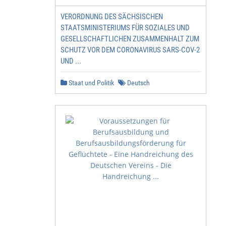
VERORDNUNG DES SÄCHSISCHEN
STAATSMINISTERIUMS FÜR SOZIALES UND
GESELLSCHAFTLICHEN ZUSAMMENHALT ZUM
SCHUTZ VOR DEM CORONAVIRUS SARS-COV-2
UND ...
Staat und Politik
Deutsch