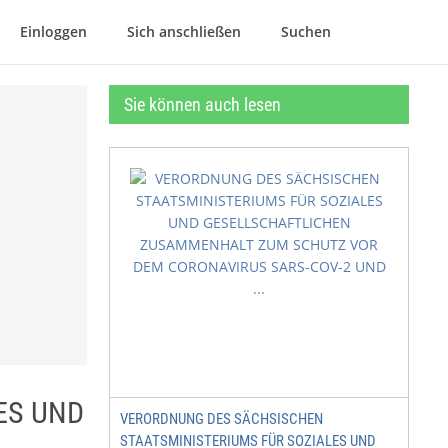
Einloggen
Sich anschließen
Suchen
Sie können auch lesen
ES UND
VERORDNUNG DES SÄCHSISCHEN
STAATSMINISTERIUMS FÜR SOZIALES UND