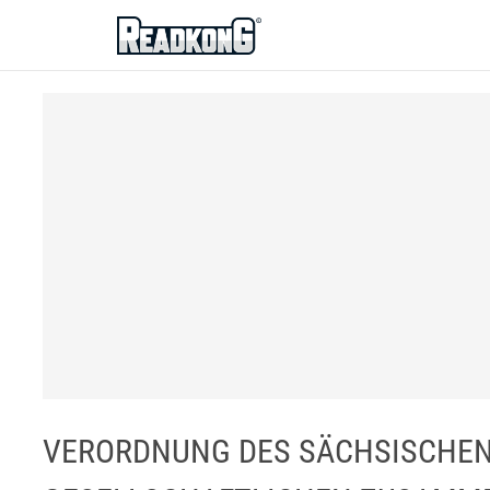
ReadkonG
VERORDNUNG DES SÄCHSISCHEN