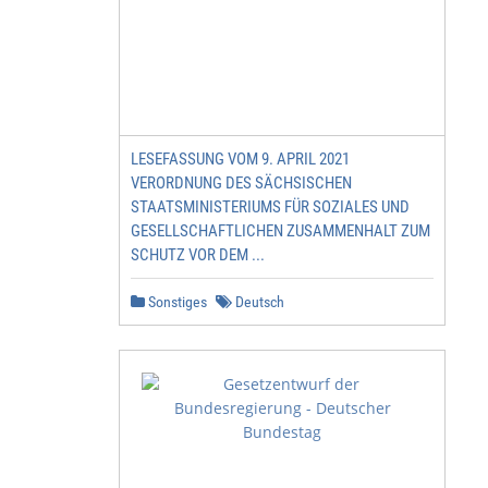
LESEFASSUNG VOM 9. APRIL 2021
VERORDNUNG DES SÄCHSISCHEN
STAATSMINISTERIUMS FÜR SOZIALES UND
GESELLSCHAFTLICHEN ZUSAMMENHALT ZUM
SCHUTZ VOR DEM ...
Sonstiges
Deutsch