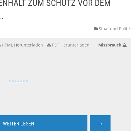
ENHALT ZUM SCHUTZ VOR DEM
.
Staat und Politik
HTML Herunterladen
PDF Herunterladen
Missbrauch
→
WEITER LESEN