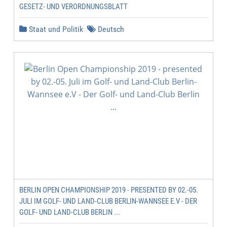
GESETZ- UND VERORDNUNGSBLATT
Staat und Politik
Deutsch
BERLIN OPEN CHAMPIONSHIP 2019 - PRESENTED BY 02.-05.
JULI IM GOLF- UND LAND-CLUB BERLIN-WANNSEE E.V - DER
GOLF- UND LAND-CLUB BERLIN ...