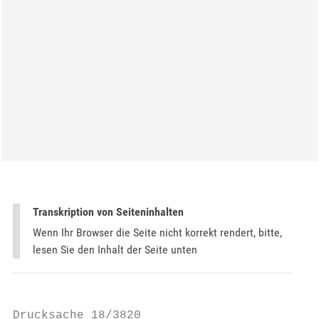
Transkription von Seiteninhalten
Wenn Ihr Browser die Seite nicht korrekt rendert, bitte,
lesen Sie den Inhalt der Seite unten
Drucksache 18/3820
