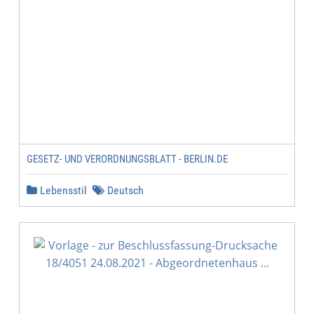
GESETZ- UND VERORDNUNGSBLATT - BERLIN.DE
Lebensstil
Deutsch