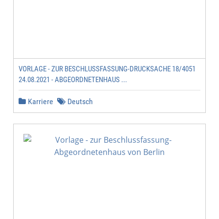
VORLAGE - ZUR BESCHLUSSFASSUNG-DRUCKSACHE 18/4051
24.08.2021 - ABGEORDNETENHAUS ...
Karriere
Deutsch