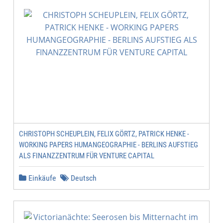
CHRISTOPH SCHEUPLEIN, FELIX GÖRTZ, PATRICK HENKE -
WORKING PAPERS HUMANGEOGRAPHIE - BERLINS AUFSTIEG
ALS FINANZZENTRUM FÜR VENTURE CAPITAL
Einkäufe
Deutsch