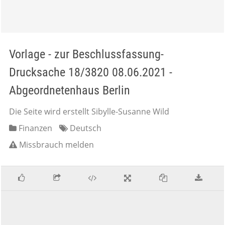
Vorlage - zur Beschlussfassung-
Drucksache 18/3820 08.06.2021 -
Abgeordnetenhaus Berlin
Die Seite wird erstellt Sibylle-Susanne Wild
Finanzen
Deutsch
Missbrauch melden