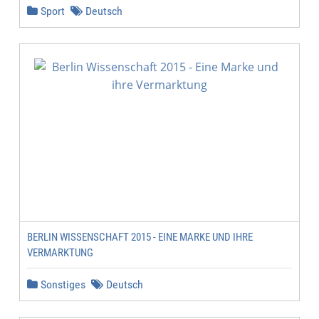
Sport
Deutsch
BERLIN WISSENSCHAFT 2015 - EINE MARKE UND IHRE
VERMARKTUNG
Sonstiges
Deutsch