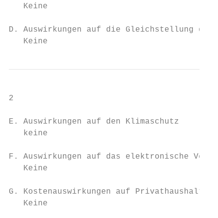
   Keine

D. Auswirkungen auf die Gleichstellung der 
   Keine
2

E. Auswirkungen auf den Klimaschutz

   keine

F. Auswirkungen auf das elektronische Verwa
   Keine

G. Kostenauswirkungen auf Privathaushalte u
   Keine
