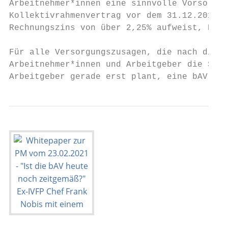
Arbeitnehmer*innen eine sinnvolle Vorsorgef
Kollektivrahmenvertrag vor dem 31.12.2011 a
Rechnungszins von über 2,25% aufweist, Hake
Für alle Versorgungszusagen, die nach diese
Arbeitnehmer*innen und Arbeitgeber die Sinn
Arbeitgeber gerade erst plant, eine bAV anz