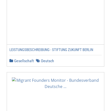
LEISTUNGSBESCHREIBUNG - STIFTUNG ZUKUNFT BERLIN
Gesellschaft
Deutsch