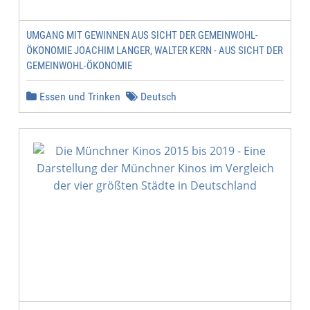
UMGANG MIT GEWINNEN AUS SICHT DER GEMEINWOHL-
ÖKONOMIE JOACHIM LANGER, WALTER KERN - AUS SICHT DER
GEMEINWOHL-ÖKONOMIE
Essen und Trinken
Deutsch