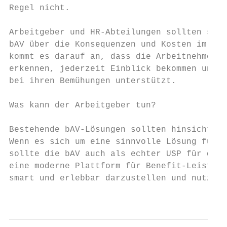
Regel nicht.

Arbeitgeber und HR-Abteilungen sollten sich
bAV über die Konsequenzen und Kosten im Kla
kommt es darauf an, dass die Arbeitnehmer*i
erkennen, jederzeit Einblick bekommen und d
bei ihren Bemühungen unterstützt.

Was kann der Arbeitgeber tun?

Bestehende bAV-Lösungen sollten hinsichtlic
Wenn es sich um eine sinnvolle Lösung für A
sollte die bAV auch als echter USP für die 
eine moderne Plattform für Benefit-Leistung
smart und erlebbar darzustellen und nutzbar
                                           