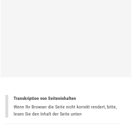
Transkription von Seiteninhalten
Wenn Ihr Browser die Seite nicht korrekt rendert, bitte,
lesen Sie den Inhalt der Seite unten