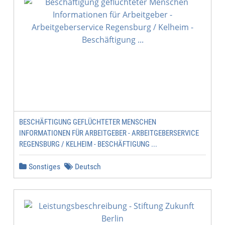
BESCHÄFTIGUNG GEFLÜCHTETER MENSCHEN
INFORMATIONEN FÜR ARBEITGEBER - ARBEITGEBERSERVICE
REGENSBURG / KELHEIM - BESCHÄFTIGUNG ...
Sonstiges
Deutsch