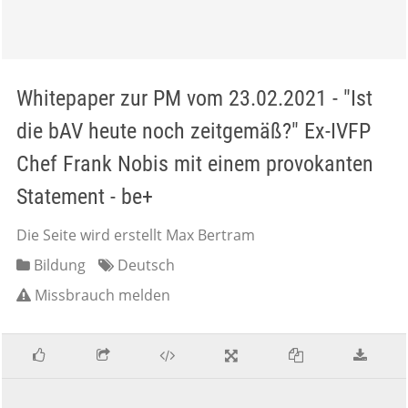
Whitepaper zur PM vom 23.02.2021 - "Ist
die bAV heute noch zeitgemäß?" Ex-IVFP
Chef Frank Nobis mit einem provokanten
Statement - be+
Die Seite wird erstellt Max Bertram
Bildung
Deutsch
Missbrauch melden