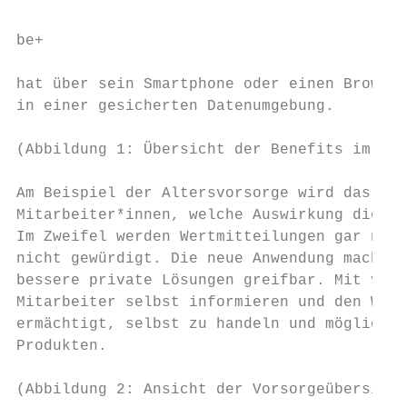
be+                                        
hat über sein Smartphone oder einen Browser
in einer gesicherten Datenumgebung.

(Abbildung 1: Übersicht der Benefits im Sma
Am Beispiel der Altersvorsorge wird das seh
Mitarbeiter*innen, welche Auswirkung die bA
Im Zweifel werden Wertmitteilungen gar nich
nicht gewürdigt. Die neue Anwendung macht d
bessere private Lösungen greifbar. Mit vers
Mitarbeiter selbst informieren und den Wert
ermächtigt, selbst zu handeln und mögliche 
Produkten.

(Abbildung 2: Ansicht der Vorsorgeübersicht