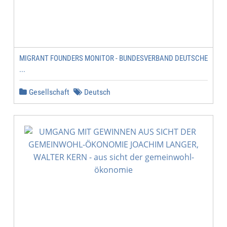
MIGRANT FOUNDERS MONITOR - BUNDESVERBAND DEUTSCHE
...
Gesellschaft
Deutsch