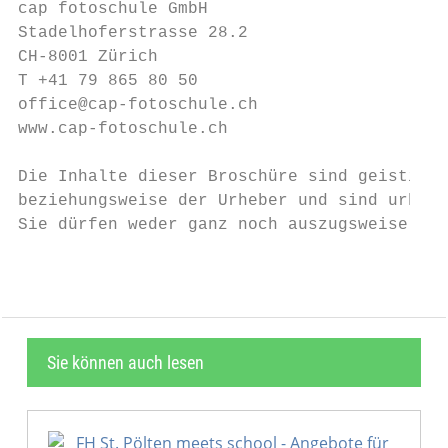
cap fotoschule GmbH

Stadelhoferstrasse 28.2

CH-8001 Zürich

T +41 79 865 80 50

office@cap-fotoschule.ch

www.cap-fotoschule.ch

Die Inhalte dieser Broschüre sind geistiges
beziehungsweise der Urheber und sind urhebe
Sie dürfen weder ganz noch auszugsweise kop
Sie können auch lesen