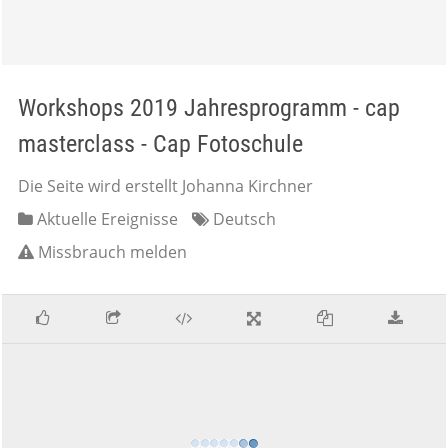
Workshops 2019 Jahresprogramm - cap
masterclass - Cap Fotoschule
Die Seite wird erstellt Johanna Kirchner
Aktuelle Ereignisse
Deutsch
Missbrauch melden