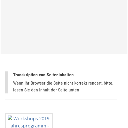
Transkription von Seiteninhalten
Wenn Ihr Browser die Seite nicht korrekt rendert, bitte,
lesen Sie den Inhalt der Seite unten