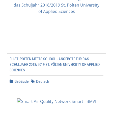
FH ST. PÖLTEN MEETS SCHOOL - ANGEBOTE FÜR DAS
SCHULJAHR 2018/2019 ST. PÖLTEN UNIVERSITY OF APPLIED
SCIENCES
Gebäude
Deutsch