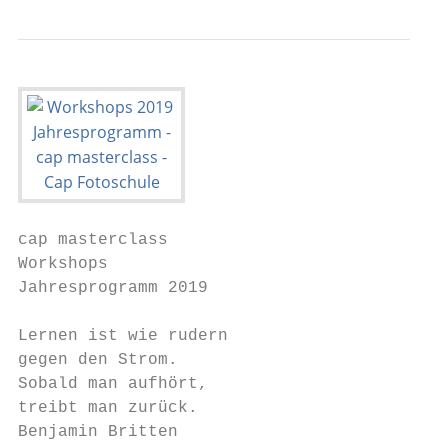
cap masterclass

Workshops

Jahresprogramm 2019

Lernen ist wie rudern

gegen den Strom.

Sobald man aufhört,

treibt man zurück.

Benjamin Britten
