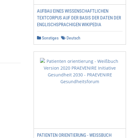
AUFBAU EINES WISSENSCHAFTLICHEN
TEXTCORPUS AUF DER BASIS DER DATEN DER
ENGLISCHSPRACHIGEN WIKIPEDIA
Sonstiges
Deutsch
PATIENTEN ORIENTIERUNG - WEISSBUCH V