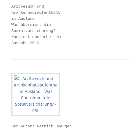
Arztbesuch und

Krankenhausaufenthalt

im Ausland

Was übernimmt die

Sozialversicherung?

Komplett überarbeitete

Ausgabe 2019
Der Autor: Patrick Goergen
