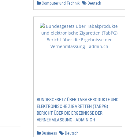
Computer und Technik
Deutsch
BUNDESGESETZ ÜBER TABAKPRODUKTE UND
ELEKTRONISCHE ZIGARETTEN (TABPG)
BERICHT ÜBER DIE ERGEBNISSE DER
VERNEHMLASSUNG - ADMIN.CH
Business
Deutsch