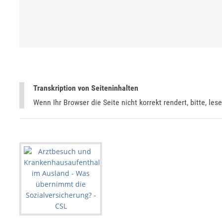
Transkription von Seiteninhalten
Wenn Ihr Browser die Seite nicht korrekt rendert, bitte, les