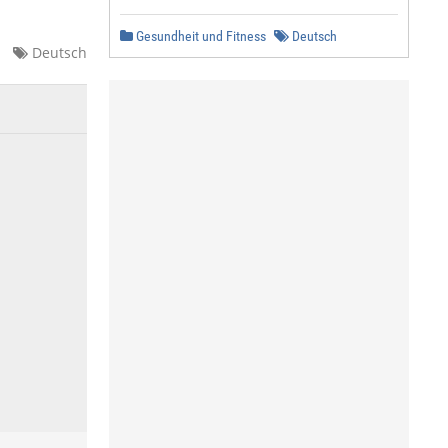
Gesundheit und Fitness
Deutsch
Deutsch