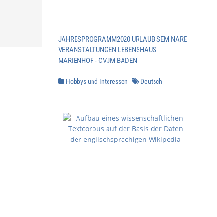
JAHRESPROGRAMM2020 URLAUB SEMINARE
VERANSTALTUNGEN LEBENSHAUS
MARIENHOF - CVJM BADEN
Hobbys und Interessen
Deutsch