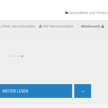
Gesundheit und Fitness
HTML Herunterladen
PDF Herunterladen
Missbrauch
→
WEITER LESEN