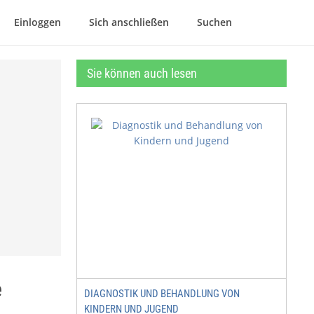
Einloggen
Sich anschließen
Suchen
Sie können auch lesen
e
DIAGNOSTIK UND BEHANDLUNG VON
KINDERN UND JUGEND