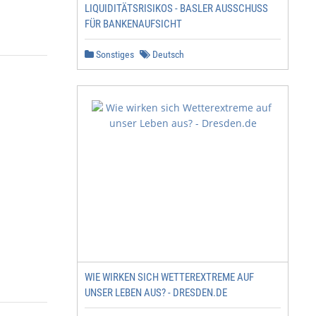
LIQUIDITÄTSRISIKOS - BASLER AUSSCHUSS
FÜR BANKENAUFSICHT
Sonstiges
Deutsch
WIE WIRKEN SICH WETTEREXTREME AUF
UNSER LEBEN AUS? - DRESDEN.DE