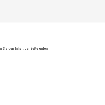
en Sie den Inhalt der Seite unten