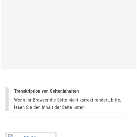
Transkription von Seiteninhalten
Wenn Ihr Browser die Seite nicht korrekt rendert, bitte,
lesen Sie den Inhalt der Seite unten