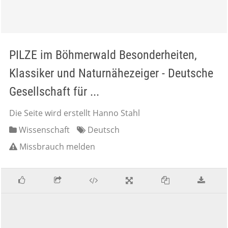
PILZE im Böhmerwald Besonderheiten,
Klassiker und Naturnähezeiger - Deutsche
Gesellschaft für ...
Die Seite wird erstellt Hanno Stahl
Wissenschaft
Deutsch
Missbrauch melden