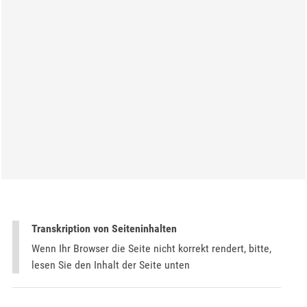
Transkription von Seiteninhalten
Wenn Ihr Browser die Seite nicht korrekt rendert, bitte,
lesen Sie den Inhalt der Seite unten