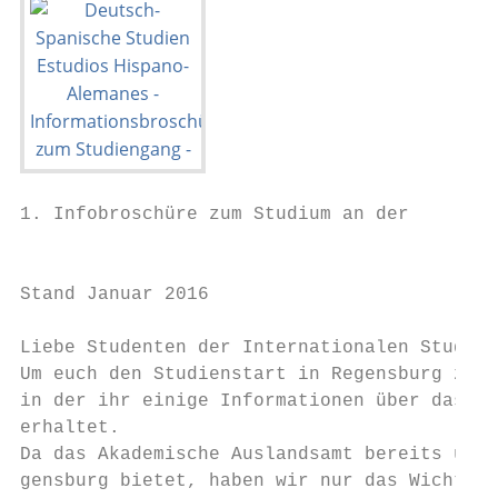
1. Infobroschüre zum Studium an der

                                           
Stand Januar 2016

Liebe Studenten der Internationalen Studien
Um euch den Studienstart in Regensburg zu e
in der ihr einige Informationen über das St
erhaltet.

Da das Akademische Auslandsamt bereits umfa
gensburg bietet, haben wir nur das Wichtigs