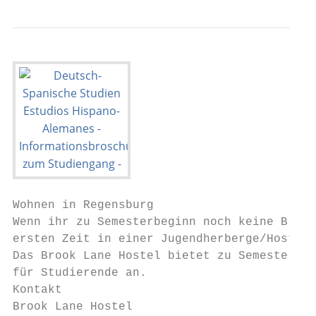
Wohnen in Regensburg

Wenn ihr zu Semesterbeginn noch keine Bleib
ersten Zeit in einer Jugendherberge/Hostel 
Das Brook Lane Hostel bietet zu Semesterbeg
für Studierende an.

Kontakt

Brook Lane Hostel
