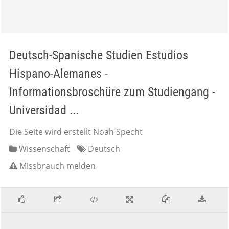
Deutsch-Spanische Studien Estudios
Hispano-Alemanes -
Informationsbroschüre zum Studiengang -
Universidad ...
Die Seite wird erstellt Noah Specht
Wissenschaft
Deutsch
Missbrauch melden