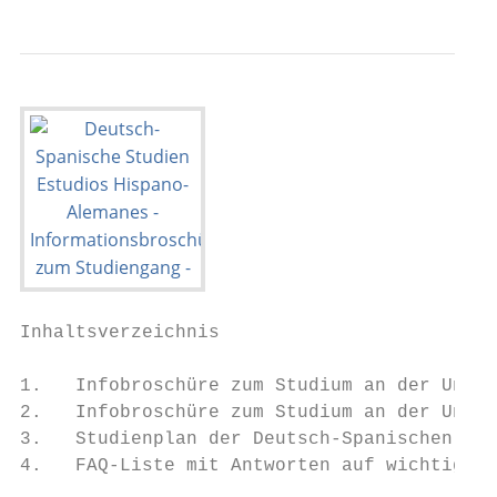
Inhaltsverzeichnis

1.   Infobroschüre zum Studium an der Unive
2.   Infobroschüre zum Studium an der Unive
3.   Studienplan der Deutsch-Spanischen Stu
4.   FAQ-Liste mit Antworten auf wichtige F