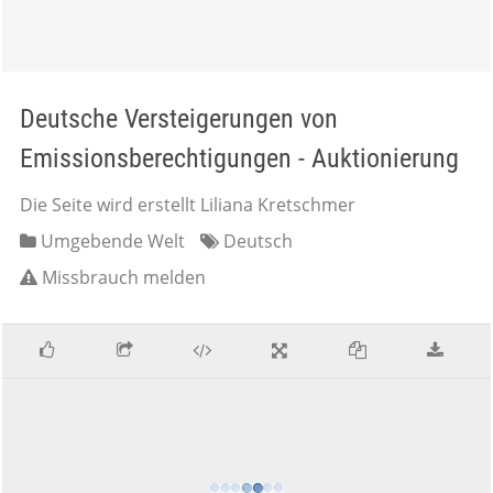
Deutsche Versteigerungen von
Emissionsberechtigungen - Auktionierung
Die Seite wird erstellt Liliana Kretschmer
Umgebende Welt
Deutsch
Missbrauch melden