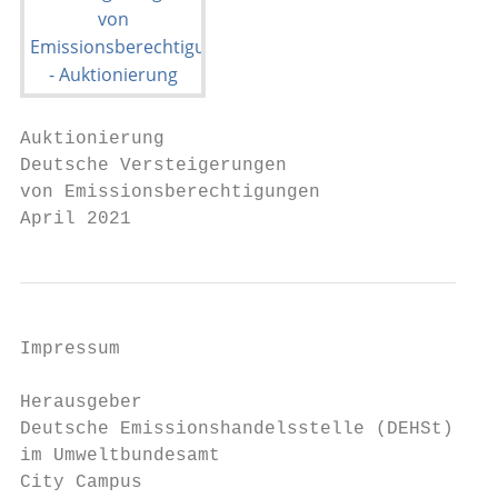
Auktionierung

Deutsche Versteigerungen

von Emissionsberechtigungen

April 2021
Impressum

Herausgeber

Deutsche Emissionshandelsstelle (DEHSt)

im Umweltbundesamt

City Campus
