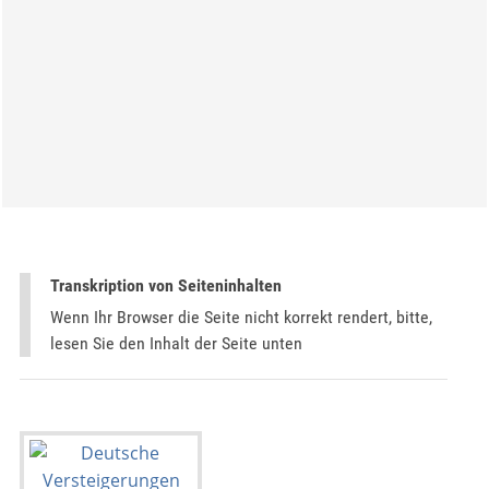
Transkription von Seiteninhalten
Wenn Ihr Browser die Seite nicht korrekt rendert, bitte,
lesen Sie den Inhalt der Seite unten