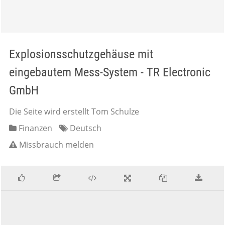
Explosionsschutzgehäuse mit
eingebautem Mess-System - TR Electronic
GmbH
Die Seite wird erstellt Tom Schulze
Finanzen
Deutsch
Missbrauch melden