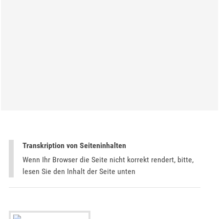
Transkription von Seiteninhalten
Wenn Ihr Browser die Seite nicht korrekt rendert, bitte,
lesen Sie den Inhalt der Seite unten