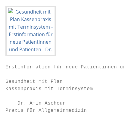
Erstinformation für neue Patientinnen und P
Gesundheit mit Plan

Kassenpraxis mit Terminsystem

    Dr. Amin Aschour                       
Praxis für Allgemeinmedizin                