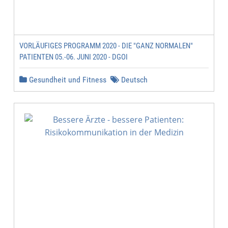
VORLÄUFIGES PROGRAMM 2020 - DIE "GANZ NORMALEN"
PATIENTEN 05.-06. JUNI 2020 - DGOI
Gesundheit und Fitness
Deutsch