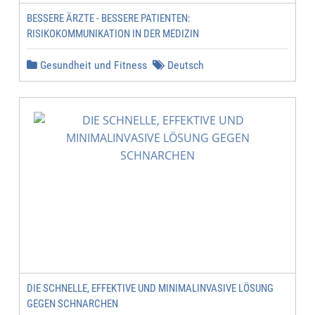
BESSERE ÄRZTE - BESSERE PATIENTEN:
RISIKOKOMMUNIKATION IN DER MEDIZIN
Gesundheit und Fitness
Deutsch
DIE SCHNELLE, EFFEKTIVE UND MINIMALINVASIVE LÖSUNG
GEGEN SCHNARCHEN