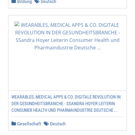
Bildung
Deutsch
WEARABLES, MEDICAL APPS & CO. DIGITALE REVOLUTION IN
DER GESUNDHEITSBRANCHE - SSANDRA HOYER LEITERIN
CONSUMER HEALTH UND PHARMAINDUSTRIE DEUTSCHE ...
Gesellschaft
Deutsch