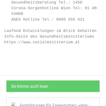
   Gesundheitsberatung Tel.: 1450

   Corona-Sorgenhotline Wien Tel: 01 4000

   53000

   AGES Hotline Tel.: 0800 555 621

Laufend Entwicklungen im Blick behalten auf
Info-Seite des Gesundheitsministeriums

https://www.sozialministerium.at

                                           
Sie können auch lesen