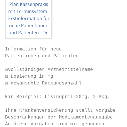
Information für neue                       
Patientinnen und Patienten

☑Vollständiger Arzneimittelname

☑ Dosierung in mg

☑ gewünschte Packungsanzahl

Ein Beispiel: Lisinopril 20mg, 2 Pkg.

Ihre Krankenversicherung stellt Vorgaben zu
Beschränkungen der Medikamentenausgabe aus.

An diese Vorgaben sind wir gebunden.
