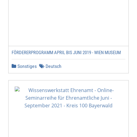
FÖRDERERPROGRAMM APRIL BIS JUNI 2019 - WIEN MUSEUM
Sonstiges
Deutsch