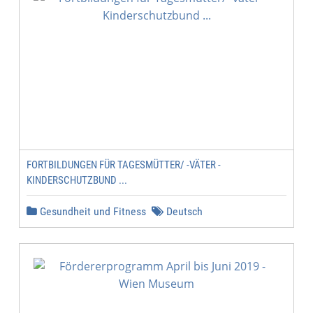
FORTBILDUNGEN FÜR TAGESMÜTTER/ -VÄTER -
KINDERSCHUTZBUND ...
Gesundheit und Fitness
Deutsch