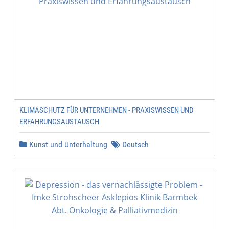
KLIMASCHUTZ FÜR UNTERNEHMEN - PRAXISWISSEN UND
ERFAHRUNGSAUSTAUSCH
Kunst und Unterhaltung
Deutsch