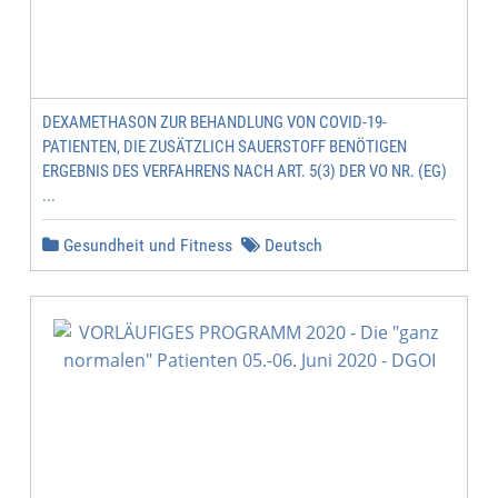
DEXAMETHASON ZUR BEHANDLUNG VON COVID-19-
PATIENTEN, DIE ZUSÄTZLICH SAUERSTOFF BENÖTIGEN
ERGEBNIS DES VERFAHRENS NACH ART. 5(3) DER VO NR. (EG)
...
Gesundheit und Fitness
Deutsch