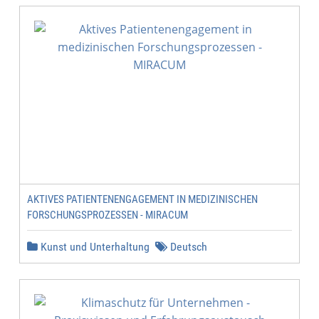
AKTIVES PATIENTENENGAGEMENT IN MEDIZINISCHEN
FORSCHUNGSPROZESSEN - MIRACUM
Kunst und Unterhaltung
Deutsch