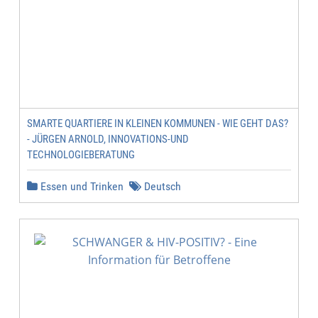
SMARTE QUARTIERE IN KLEINEN KOMMUNEN - WIE GEHT DAS?
- JÜRGEN ARNOLD, INNOVATIONS-UND
TECHNOLOGIEBERATUNG
Essen und Trinken
Deutsch