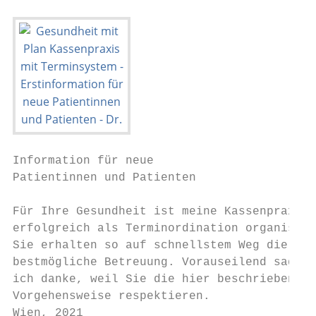
Information für neue                       
Patientinnen und Patienten

Für Ihre Gesundheit ist meine Kassenpraxis

erfolgreich als Terminordination organisier
Sie erhalten so auf schnellstem Weg die

bestmögliche Betreuung. Vorauseilend sage

ich danke, weil Sie die hier beschriebene

Vorgehensweise respektieren.

Wien, 2021
