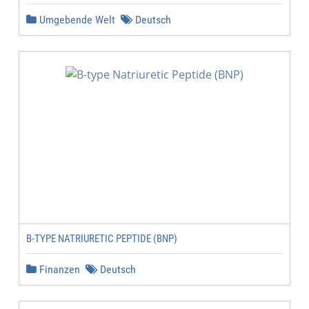
Umgebende Welt
Deutsch
B-TYPE NATRIURETIC PEPTIDE (BNP)
Finanzen
Deutsch