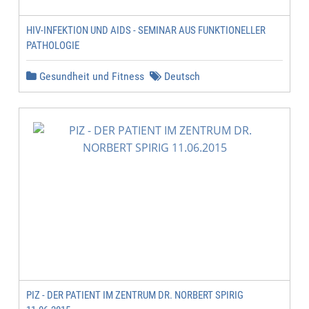
HIV-INFEKTION UND AIDS - SEMINAR AUS FUNKTIONELLER
PATHOLOGIE
Gesundheit und Fitness
Deutsch
PIZ - DER PATIENT IM ZENTRUM DR. NORBERT SPIRIG