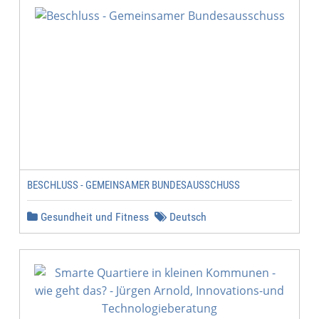
BESCHLUSS - GEMEINSAMER BUNDESAUSSCHUSS
Gesundheit und Fitness
Deutsch