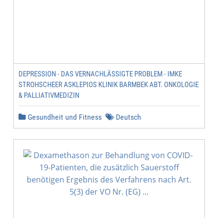
DEPRESSION - DAS VERNACHLÄSSIGTE PROBLEM - IMKE
STROHSCHEER ASKLEPIOS KLINIK BARMBEK ABT. ONKOLOGIE
& PALLIATIVMEDIZIN
Gesundheit und Fitness
Deutsch