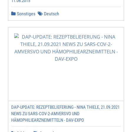
11.06.2015
Sonstiges
Deutsch
DAP-UPDATE: REZEPTBELIEFERUNG - NINA THIELE, 21.09.2021
NEWS ZU SARS-COV-2-AMVERSVO UND
HÄMOPHILIEARZNEIMITTELN - DAV-EXPO