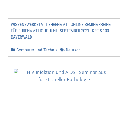
WISSENSWERKSTATT EHRENAMT - ONLINE-SEMINARREIHE
FÜR EHRENAMTLICHE JUNI - SEPTEMBER 2021 - KREIS 100
BAYERWALD
Computer und Technik
Deutsch