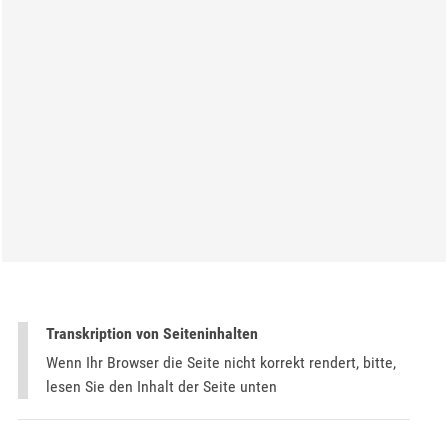
Transkription von Seiteninhalten
Wenn Ihr Browser die Seite nicht korrekt rendert, bitte,
lesen Sie den Inhalt der Seite unten