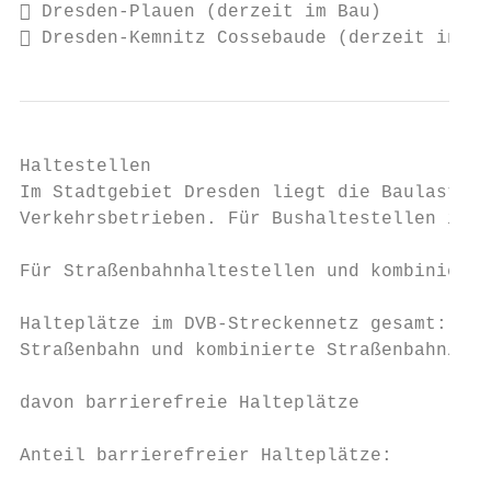
 Dresden-Plauen (derzeit im Bau)

 Dresden-Kemnitz Cossebaude (derzeit in Pl
Haltestellen

Im Stadtgebiet Dresden liegt die Baulast fü
Verkehrsbetrieben. Für Bushaltestellen ist 
Für Straßenbahnhaltestellen und kombinierte
Halteplätze im DVB-Streckennetz gesamt:

Straßenbahn und kombinierte Straßenbahn/Bus
davon barrierefreie Halteplätze            
Anteil barrierefreier Halteplätze:         