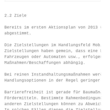
2.2 Ziele

Bereits im ersten Aktionsplan von 2013 und 
abgestimmt.

Die Zielstellungen im Handlungsfeld Mobilit
Zielstellungen haben gemein, dass eine Berü
Fahrzeugen oder Automaten usw., erfolgen ka
Maßnahmen/Beschaffungen abhängig.

Bei reinen Instandhaltungsmaßnahmen werden,
Handlungsoptionen in der Regel geringer.

Barrierefreiheit ist gerade für Baumaßnahme
Fördermitteln. Bestimmte Rahmenbedingungen 
anderen Zielstellungen können zu Abweichung