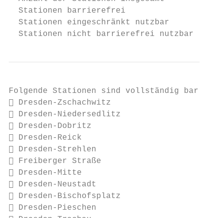
  Stationen barrierefrei                   
  Stationen eingeschränkt nutzbar          
  Stationen nicht barrierefrei nutzbar     
Folgende Stationen sind vollständig barrier
 Dresden-Zschachwitz

 Dresden-Niedersedlitz

 Dresden-Dobritz

 Dresden-Reick

 Dresden-Strehlen

 Freiberger Straße

 Dresden-Mitte

 Dresden-Neustadt

 Dresden-Bischofsplatz

 Dresden-Pieschen
