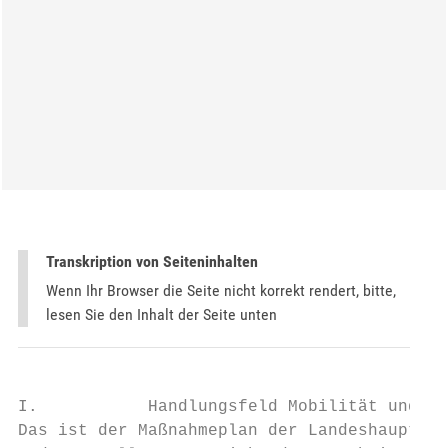
Transkription von Seiteninhalten
Wenn Ihr Browser die Seite nicht korrekt rendert, bitte,
lesen Sie den Inhalt der Seite unten
I.           Handlungsfeld Mobilität und Ba
Das ist der Maßnahmeplan der Landeshauptsta