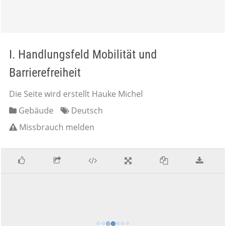
I. Handlungsfeld Mobilität und
Barrierefreiheit
Die Seite wird erstellt Hauke Michel
Gebäude
Deutsch
Missbrauch melden