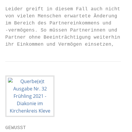
                                           
Leider greift in diesem Fall auch nicht die
von vielen Menschen erwartete Änderung     
im Bereich des Partnereinkommens und       
-vermögens. So müssen Partnerinnen und     
Partner ohne Beeinträchtigung weiterhin    
ihr Einkommen und Vermögen einsetzen,      
GEWUSST
