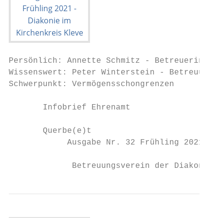
Persönlich: Annette Schmitz - Betreuerin au
Wissenswert: Peter Winterstein - Betreuung 
Schwerpunkt: Vermögensschongrenzen

       Infobrief Ehrenamt

       Querbe(e)t

            Ausgabe Nr. 32 Frühling 2021

             Betreuungsverein der Diakonie 