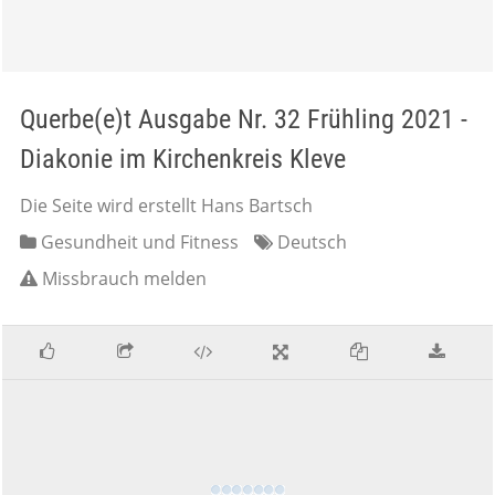
Querbe(e)t Ausgabe Nr. 32 Frühling 2021 -
Diakonie im Kirchenkreis Kleve
Die Seite wird erstellt Hans Bartsch
Gesundheit und Fitness
Deutsch
Missbrauch melden