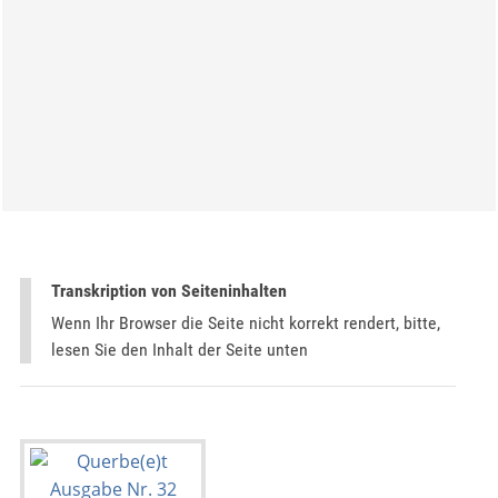
Transkription von Seiteninhalten
Wenn Ihr Browser die Seite nicht korrekt rendert, bitte,
lesen Sie den Inhalt der Seite unten