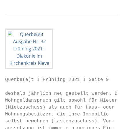
Querbe(e)t I Frühling 2021 I Seite 9

deshalb jährlich neu gestellt werden. Der  
Wohngeldanspruch gilt sowohl für Mieter    
(Mietzuschuss) als auch für Haus- oder     
Wohnungsbesitzer, die ihre Immobilie       
selbst bewohnen (Lastenzuschuss). Vor-     
aussetzung ist immer ein geringes Ein-     