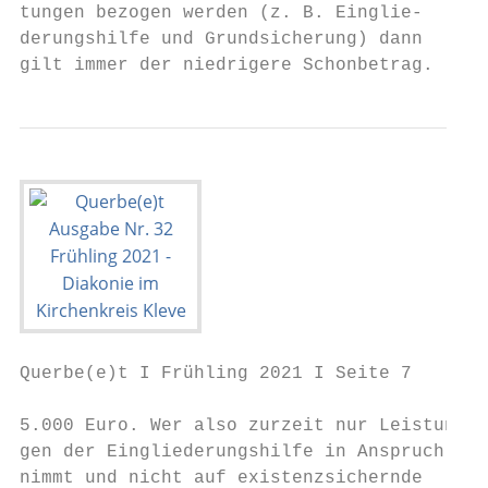
tungen bezogen werden (z. B. Einglie-      
derungshilfe und Grundsicherung) dann      
gilt immer der niedrigere Schonbetrag.     
Querbe(e)t I Frühling 2021 I Seite 7

5.000 Euro. Wer also zurzeit nur Leistun-  
gen der Eingliederungshilfe in Anspruch    
nimmt und nicht auf existenzsichernde      