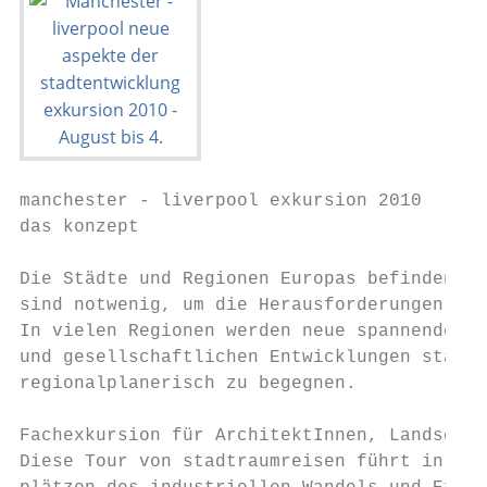
manchester - liverpool exkursion 2010

das konzept

Die Städte und Regionen Europas befinden si
sind notwenig, um die Herausforderungen der
In vielen Regionen werden neue spannende An
und gesellschaftlichen Entwicklungen städte
regionalplanerisch zu begegnen.

Fachexkursion für ArchitektInnen, Landschaf
Diese Tour von stadtraumreisen führt in die