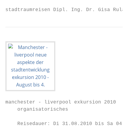
stadtraumreisen Dipl. Ing. Dr. Gisa Ruland 
manchester - liverpool exkursion 2010

    organisatorisches

    Reisedauer: Di 31.08.2010 bis Sa 04.09.