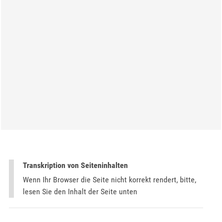
Transkription von Seiteninhalten
Wenn Ihr Browser die Seite nicht korrekt rendert, bitte,
lesen Sie den Inhalt der Seite unten