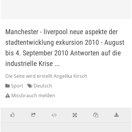
Manchester - liverpool neue aspekte der
stadtentwicklung exkursion 2010 - August
bis 4. September 2010 Antworten auf die
industrielle Krise ...
Die Seite wird erstellt Angelika Kirsch
Sport
Deutsch
Missbrauch melden