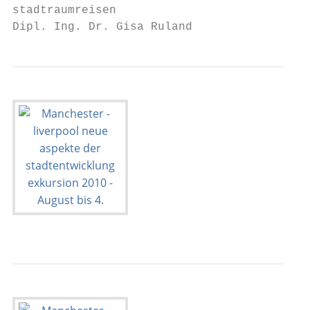
stadtraumreisen

Dipl. Ing. Dr. Gisa Ruland