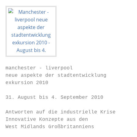
manchester - liverpool

neue aspekte der stadtentwicklung

exkursion 2010

31. August bis 4. September 2010

Antworten auf die industrielle Krise

Innovative Konzepte aus den

West Midlands Großbritanniens
