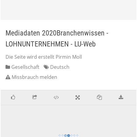
Mediadaten 2020Branchenwissen -
LOHNUNTERNEHMEN - LU-Web
Die Seite wird erstellt Pirmin Moll
Gesellschaft
Deutsch
Missbrauch melden