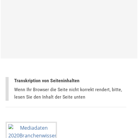
Transkription von Seiteninhalten
Wenn Ihr Browser die Seite nicht korrekt rendert, bitte,
lesen Sie den Inhalt der Seite unten