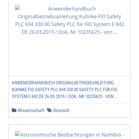
ANWENDERHANDBUCH ORIGINALBETRIEBSANLEITUNG
KUHNKE FIO SAFETY PLC 694 330 00 SAFETY PLC FÜR FIO
SYSTEM E 842 DE 26.03.2019 / DOK.-NR 10235625 - VON ...
Wissenschaft
Deutsch