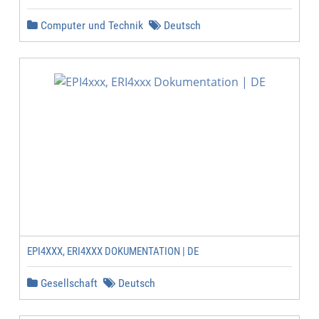
Computer und Technik
Deutsch
EPI4XXX, ERI4XXX DOKUMENTATION | DE
Gesellschaft
Deutsch