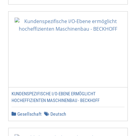
KUNDENSPEZIFISCHE I/O-EBENE ERMÖGLICHT
HOCHEFFIZIENTEN MASCHINENBAU - BECKHOFF
Gesellschaft
Deutsch