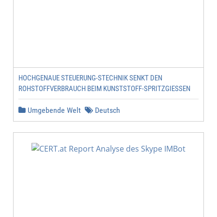
HOCHGENAUE STEUERUNG-STECHNIK SENKT DEN
ROHSTOFFVERBRAUCH BEIM KUNSTSTOFF-SPRITZGIESSEN
Umgebende Welt
Deutsch