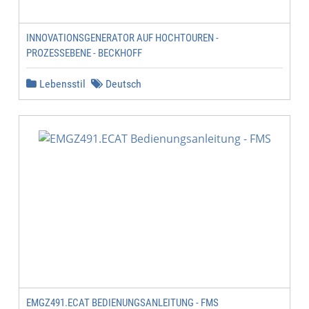
INNOVATIONSGENERATOR AUF HOCHTOUREN -
PROZESSEBENE - BECKHOFF
Lebensstil
Deutsch
EMGZ491.ECAT BEDIENUNGSANLEITUNG - FMS