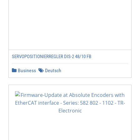
SERVOPOSITIONIERREGLER DIS-2 48/10 FB
Business
Deutsch