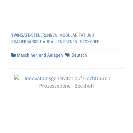
TWINSAFE-STEUERUNGEN: MODULARITÄT UND
SKALIERBARKEIT AUF ALLEN EBENEN - BECKHOFF
Maschinen und Anlagen
Deutsch