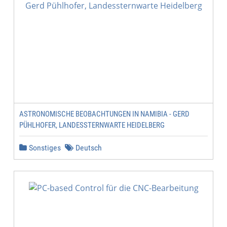
ASTRONOMISCHE BEOBACHTUNGEN IN NAMIBIA - GERD
PÜHLHOFER, LANDESSTERNWARTE HEIDELBERG
Sonstiges
Deutsch