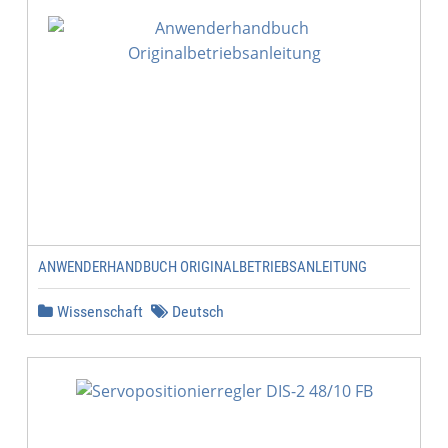
ANWENDERHANDBUCH ORIGINALBETRIEBSANLEITUNG
Wissenschaft
Deutsch