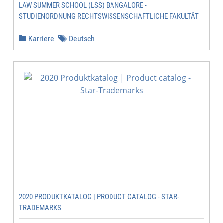
LAW SUMMER SCHOOL (LSS) BANGALORE -
STUDIENORDNUNG RECHTSWISSENSCHAFTLICHE FAKULTÄT
Karriere
Deutsch
2020 PRODUKTKATALOG | PRODUCT CATALOG - STAR-
TRADEMARKS