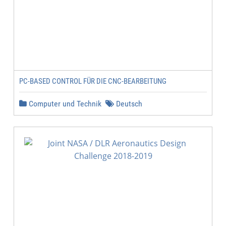
PC-BASED CONTROL FÜR DIE CNC-BEARBEITUNG
Computer und Technik
Deutsch