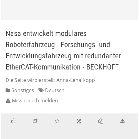
Nasa entwickelt modulares
Roboterfahrzeug - Forschungs- und
Entwicklungsfahrzeug mit redundanter
EtherCAT-Kommunikation - BECKHOFF
Die Seite wird erstellt Anna-Lena Kopp
Sonstiges
Deutsch
Missbrauch melden