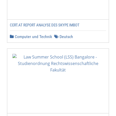
CERT.AT REPORT ANALYSE DES SKYPE IMBOT
Computer und Technik
Deutsch