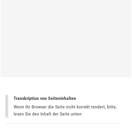
Transkription von Seiteninhalten
Wenn Ihr Browser die Seite nicht korrekt rendert, bitte,
lesen Sie den Inhalt der Seite unten