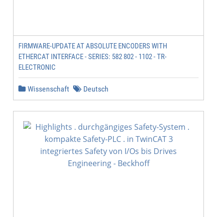
FIRMWARE-UPDATE AT ABSOLUTE ENCODERS WITH
ETHERCAT INTERFACE - SERIES: 582 802 - 1102 - TR-
ELECTRONIC
Wissenschaft
Deutsch