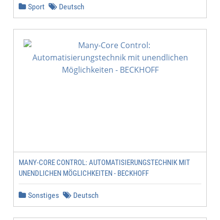
Sport
Deutsch
MANY-CORE CONTROL: AUTOMATISIERUNGSTECHNIK MIT
UNENDLICHEN MÖGLICHKEITEN - BECKHOFF
Sonstiges
Deutsch