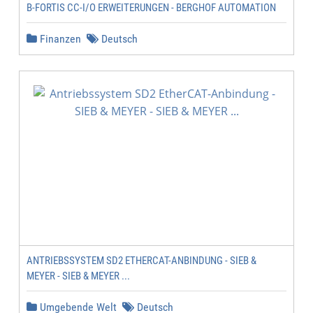
B-FORTIS CC-I/O ERWEITERUNGEN - BERGHOF AUTOMATION
Finanzen
Deutsch
ANTRIEBSSYSTEM SD2 ETHERCAT-ANBINDUNG - SIEB &
MEYER - SIEB & MEYER ...
Umgebende Welt
Deutsch