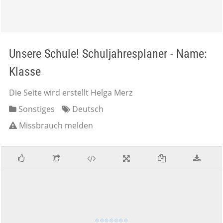
Unsere Schule! Schuljahresplaner - Name:
Klasse
Die Seite wird erstellt Helga Merz
Sonstiges
Deutsch
Missbrauch melden