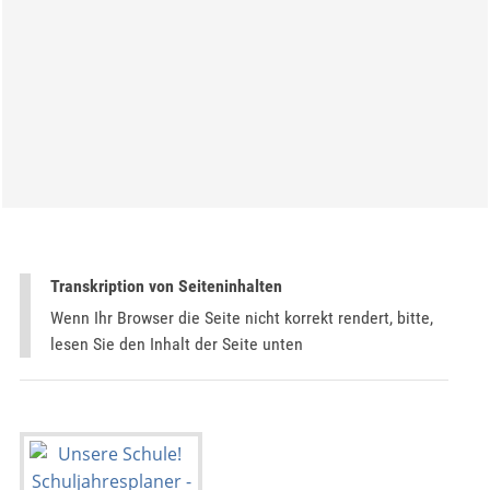
Transkription von Seiteninhalten
Wenn Ihr Browser die Seite nicht korrekt rendert, bitte,
lesen Sie den Inhalt der Seite unten