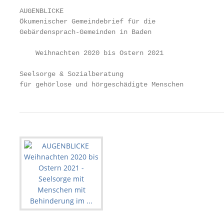
AUGENBLICKE

Ökumenischer Gemeindebrief für die

Gebärdensprach-Gemeinden in Baden

    Weihnachten 2020 bis Ostern 2021

Seelsorge & Sozialberatung

für gehörlose und hörgeschädigte Menschen