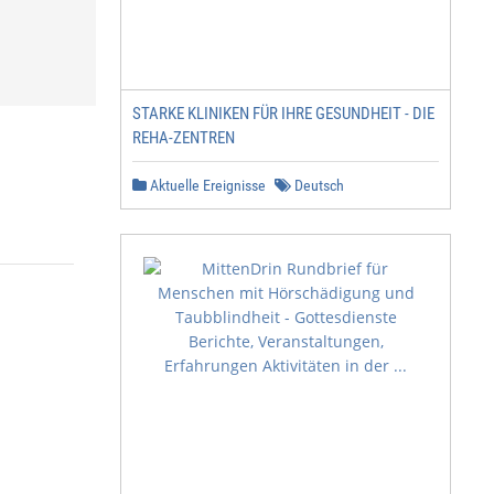
STARKE KLINIKEN FÜR IHRE GESUNDHEIT - DIE
REHA-ZENTREN
Aktuelle Ereignisse
Deutsch