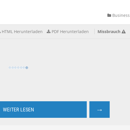
Business
HTML Herunterladen
PDF Herunterladen
Missbrauch
→
WEITER LESEN