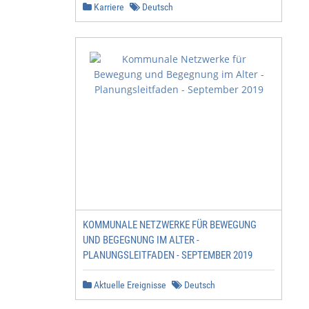
Karriere
Deutsch
KOMMUNALE NETZWERKE FÜR BEWEGUNG
UND BEGEGNUNG IM ALTER -
PLANUNGSLEITFADEN - SEPTEMBER 2019
Aktuelle Ereignisse
Deutsch