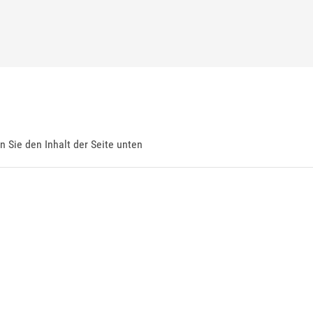
en Sie den Inhalt der Seite unten