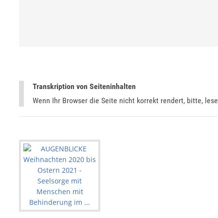
Transkription von Seiteninhalten
Wenn Ihr Browser die Seite nicht korrekt rendert, bitte, les