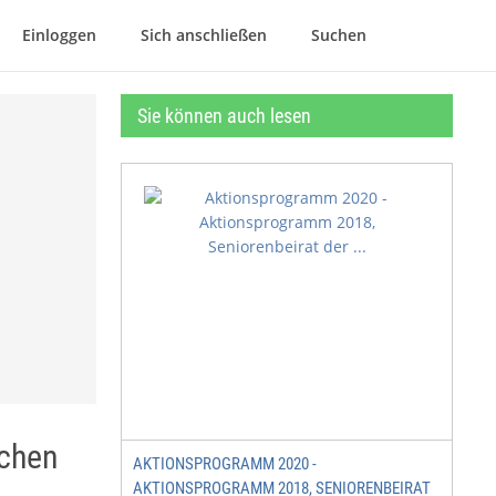
Einloggen
Sich anschließen
Suchen
Sie können auch lesen
schen
AKTIONSPROGRAMM 2020 -
AKTIONSPROGRAMM 2018, SENIORENBEIRAT