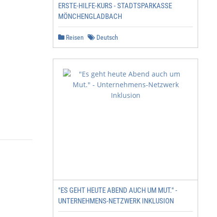
ERSTE-HILFE-KURS - STADTSPARKASSE
MÖNCHENGLADBACH
Reisen
Deutsch
"ES GEHT HEUTE ABEND AUCH UM MUT." -
UNTERNEHMENS-NETZWERK INKLUSION