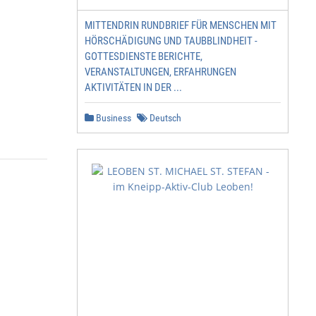
MITTENDRIN RUNDBRIEF FÜR MENSCHEN MIT
HÖRSCHÄDIGUNG UND TAUBBLINDHEIT -
GOTTESDIENSTE BERICHTE,
VERANSTALTUNGEN, ERFAHRUNGEN
AKTIVITÄTEN IN DER ...
Business
Deutsch