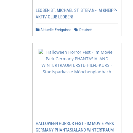
LEOBEN ST. MICHAEL ST. STEFAN - IM KNEIPP-
AKTIV-CLUB LEOBEN!
Aktuelle Ereignisse
Deutsch
HALLOWEEN HORROR FEST - IM MOVIE PARK
GERMANY PHANTASIALAND WINTERTRAUM