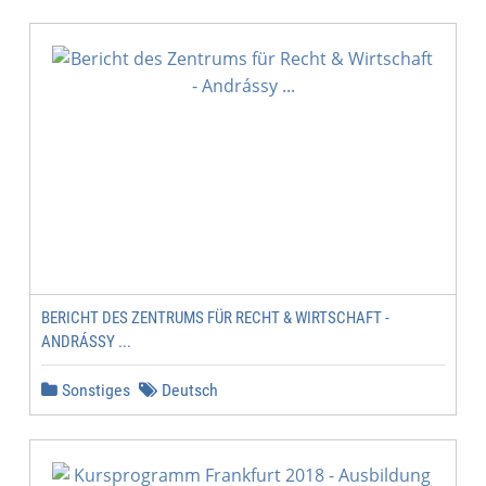
BERICHT DES ZENTRUMS FÜR RECHT & WIRTSCHAFT -
ANDRÁSSY ...
Sonstiges
Deutsch