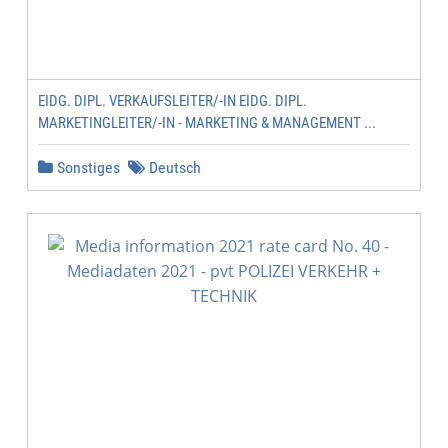
EIDG. DIPL. VERKAUFSLEITER/-IN EIDG. DIPL.
MARKETINGLEITER/-IN - MARKETING & MANAGEMENT ...
Sonstiges
Deutsch