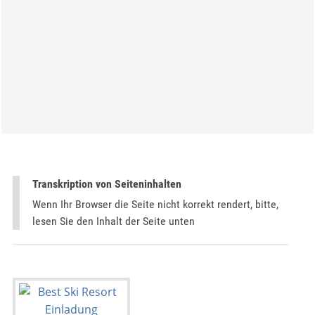
Transkription von Seiteninhalten
Wenn Ihr Browser die Seite nicht korrekt rendert, bitte,
lesen Sie den Inhalt der Seite unten