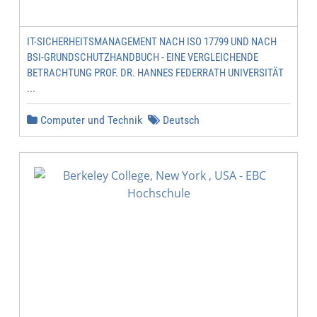
IT-SICHERHEITSMANAGEMENT NACH ISO 17799 UND NACH
BSI-GRUNDSCHUTZHANDBUCH - EINE VERGLEICHENDE
BETRACHTUNG PROF. DR. HANNES FEDERRATH UNIVERSITÄT
...
Computer und Technik
Deutsch