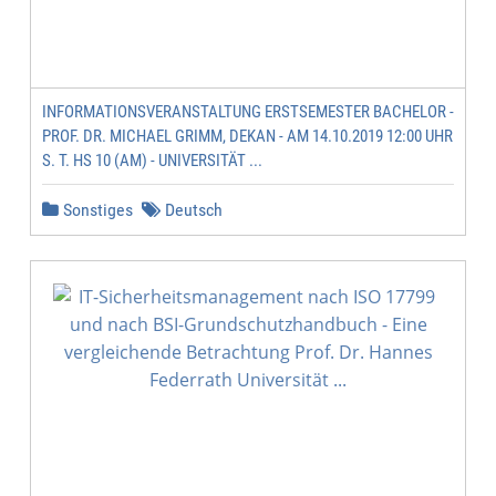
INFORMATIONSVERANSTALTUNG ERSTSEMESTER BACHELOR -
PROF. DR. MICHAEL GRIMM, DEKAN - AM 14.10.2019 12:00 UHR
S. T. HS 10 (AM) - UNIVERSITÄT ...
Sonstiges
Deutsch