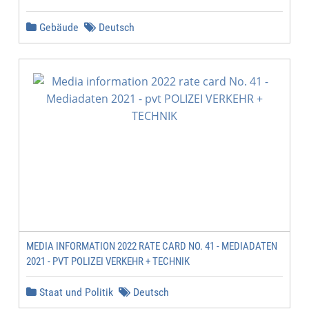
Gebäude
Deutsch
MEDIA INFORMATION 2022 RATE CARD NO. 41 - MEDIADATEN
2021 - PVT POLIZEI VERKEHR + TECHNIK
Staat und Politik
Deutsch