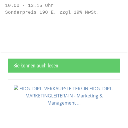
10.00 - 13.15 Uhr

Sonderpreis 190 E, zzgl 19% MwSt.

                                           
Sie können auch lesen