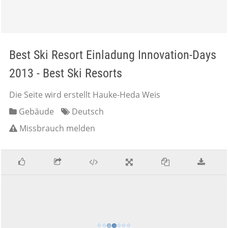
Best Ski Resort Einladung Innovation-Days
2013 - Best Ski Resorts
Die Seite wird erstellt Hauke-Heda Weis
Gebäude
Deutsch
Missbrauch melden