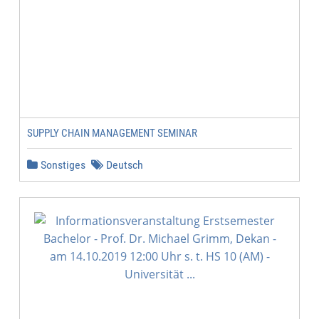
SUPPLY CHAIN MANAGEMENT SEMINAR
Sonstiges
Deutsch