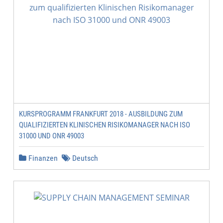
KURSPROGRAMM FRANKFURT 2018 - AUSBILDUNG ZUM
QUALIFIZIERTEN KLINISCHEN RISIKOMANAGER NACH ISO
31000 UND ONR 49003
Finanzen
Deutsch