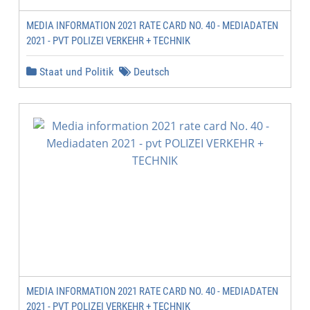
MEDIA INFORMATION 2021 RATE CARD NO. 40 - MEDIADATEN
2021 - PVT POLIZEI VERKEHR + TECHNIK
Staat und Politik
Deutsch
MEDIA INFORMATION 2021 RATE CARD NO. 40 - MEDIADATEN
2021 - PVT POLIZEI VERKEHR + TECHNIK