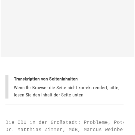
Transkription von Seiteninhalten
Wenn Ihr Browser die Seite nicht korrekt rendert, bitte,
lesen Sie den Inhalt der Seite unten
Die CDU in der Großstadt: Probleme, Potenti
Dr. Matthias Zimmer, MdB, Marcus Weinberg, 