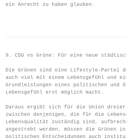
ein Anrecht zu haben glauben.

                                           
9. CDU vs Grüne: Für eine neue städtische K
Die Grünen sind eine Lifestyle-Partei der b
auch viel mit einem Lebensgefühl und einer 
Grundleistungen eines politischen und ökono
Lebensgefühl erst möglich macht.

Daraus ergibt sich für die Union dreierlei:
zwischen denjenigen, die für die Lebensgrun
Lebensqualität zuständig sind, aufbrechen. 
angestrebt werden, müssen die Grünen in die
politischen Entscheidungen auch institution