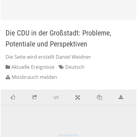
Die CDU in der Großstadt: Probleme,
Potentiale und Perspektiven
Die Seite wird erstellt Daniel Weidner
Aktuelle Ereignisse
Deutsch
Missbrauch melden