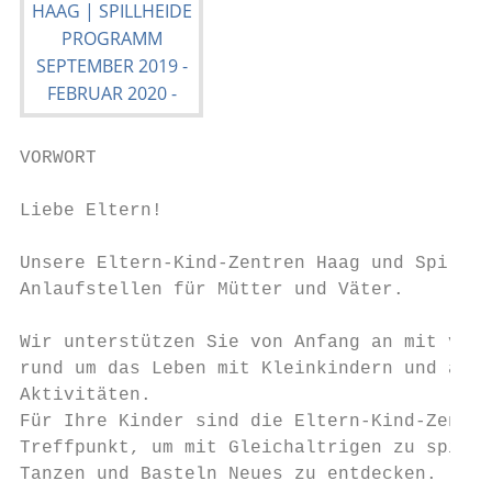
VORWORT

Liebe Eltern!

Unsere Eltern-Kind-Zentren Haag und Spillhe
Anlaufstellen für Mütter und Väter.

Wir unterstützen Sie von Anfang an mit vers
rund um das Leben mit Kleinkindern und abwe
Aktivitäten.

Für Ihre Kinder sind die Eltern-Kind-Zentre
Treffpunkt, um mit Gleichaltrigen zu spiele
Tanzen und Basteln Neues zu entdecken.
