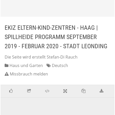
EKIZ ELTERN-KIND-ZENTREN - HAAG |
SPILLHEIDE PROGRAMM SEPTEMBER
2019 - FEBRUAR 2020 - STADT LEONDING
Die Seite wird erstellt Stefan-Di Rauch
Haus und Garten
Deutsch
Missbrauch melden