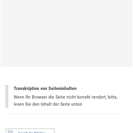
Transkription von Seiteninhalten
Wenn Ihr Browser die Seite nicht korrekt rendert, bitte,
lesen Sie den Inhalt der Seite unten