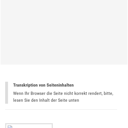
Transkription von Seiteninhalten
Wenn Ihr Browser die Seite nicht korrekt rendert, bitte,
lesen Sie den Inhalt der Seite unten