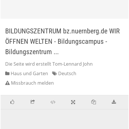
BILDUNGSZENTRUM bz.nuernberg.de WIR
ÖFFNEN WELTEN - Bildungscampus -
Bildungszentrum ...
Die Seite wird erstellt Tom-Lennard John
Haus und Garten
Deutsch
Missbrauch melden