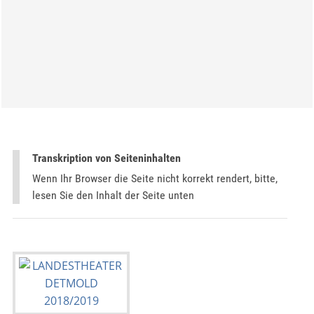
Transkription von Seiteninhalten
Wenn Ihr Browser die Seite nicht korrekt rendert, bitte,
lesen Sie den Inhalt der Seite unten