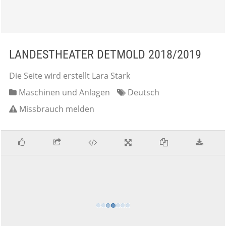
LANDESTHEATER DETMOLD 2018/2019
Die Seite wird erstellt Lara Stark
Maschinen und Anlagen
Deutsch
Missbrauch melden