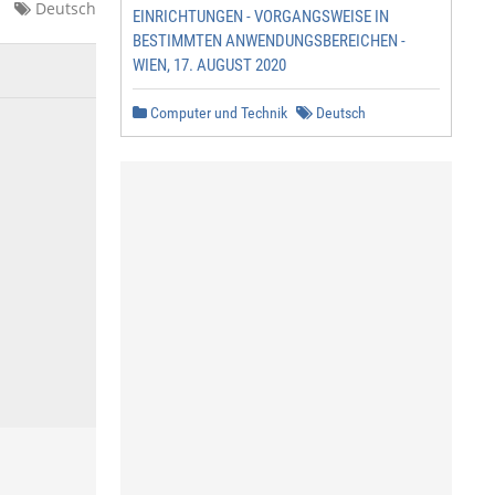
Deutsch
EINRICHTUNGEN - VORGANGSWEISE IN
BESTIMMTEN ANWENDUNGSBEREICHEN -
WIEN, 17. AUGUST 2020
Computer und Technik
Deutsch