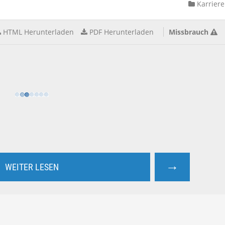
Karriere
HTML Herunterladen
PDF Herunterladen
Missbrauch
→
WEITER LESEN