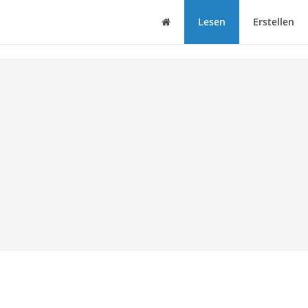
Haus
Lesen
Erstellen