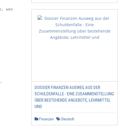
DOSSIER FINANZEN AUSWEG AUS DER
SCHULDENFALLE - EINE ZUSAMMENSTELLUNG
ÜBER BESTEHENDE ANGEBOTE, LEHRMITTEL
UND
Finanzen
Deutsch