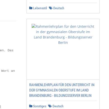
                                                        
Lebensstil
Deutsch
n. Das

RAHMENLEHRPLAN FÜR DEN UNTERRICHT IN
DER GYMNASIALEN OBERSTUFE IM LAND
BRANDENBURG - BILDUNGSSERVER BERLIN
Sonstiges
Deutsch