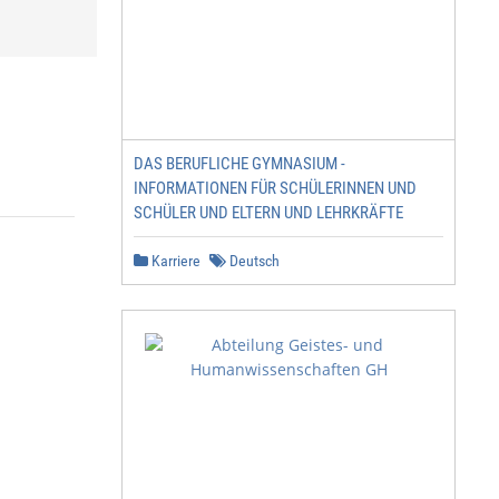
DAS BERUFLICHE GYMNASIUM -
INFORMATIONEN FÜR SCHÜLERINNEN UND
SCHÜLER UND ELTERN UND LEHRKRÄFTE
Karriere
Deutsch