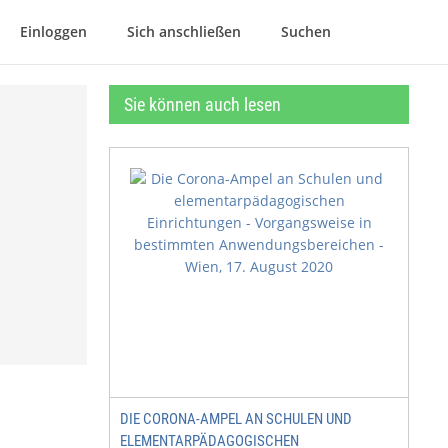
Einloggen
Sich anschließen
Suchen
Sie können auch lesen
DIE CORONA-AMPEL AN SCHULEN UND
ELEMENTARPÄDAGOGISCHEN