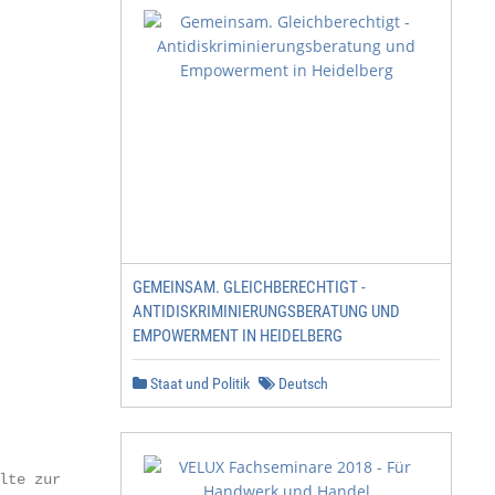
                         2

GEMEINSAM. GLEICHBERECHTIGT -
ANTIDISKRIMINIERUNGSBERATUNG UND
EMPOWERMENT IN HEIDELBERG
Staat und Politik
Deutsch
te zur
