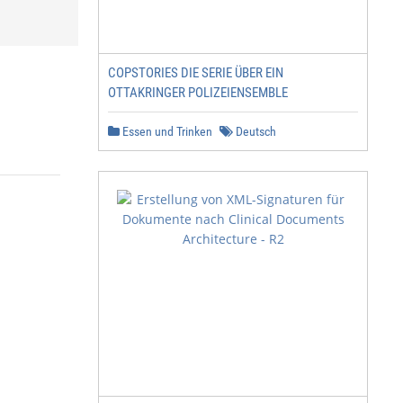
COPSTORIES DIE SERIE ÜBER EIN
OTTAKRINGER POLIZEIENSEMBLE
Essen und Trinken
Deutsch