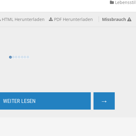
Lebensstil
HTML Herunterladen
PDF Herunterladen
Missbrauch
→
WEITER LESEN