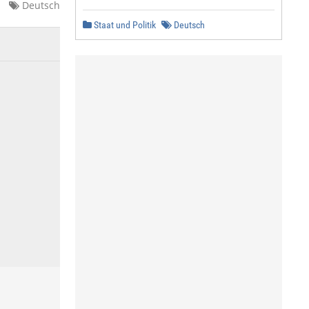
Deutsch
Staat und Politik
Deutsch