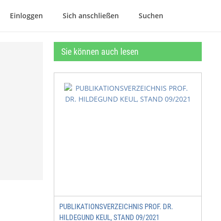
Einloggen
Sich anschließen
Suchen
Sie können auch lesen
PUBLIKATIONSVERZEICHNIS PROF. DR.
HILDEGUND KEUL, STAND 09/2021