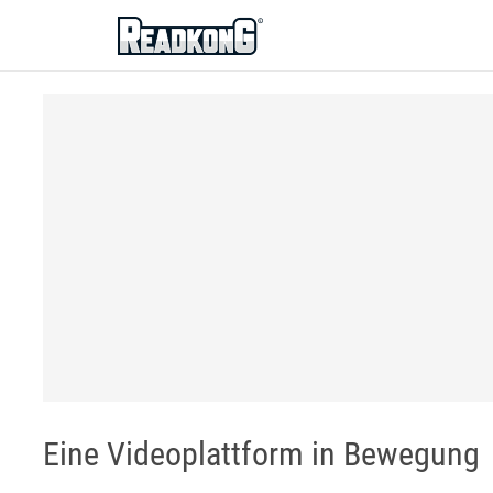
ReadkonG
Eine Videoplattform in Bewegung