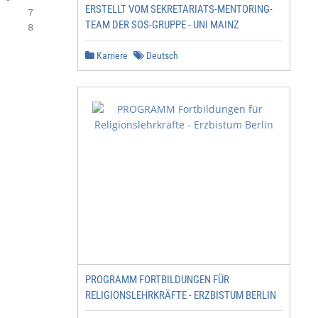
ERSTELLT VOM SEKRETARIATS-MENTORING-
TEAM DER SOS-GRUPPE - UNI MAINZ
Karriere
Deutsch
PROGRAMM FORTBILDUNGEN FÜR
RELIGIONSLEHRKRÄFTE - ERZBISTUM BERLIN