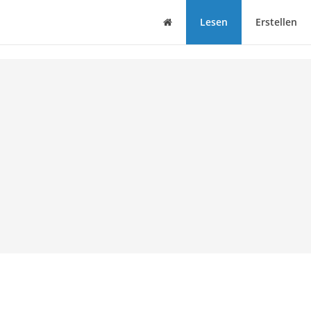
Haus
Lesen
Erstellen