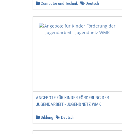
Computer und Technik
Deutsch
ANGEBOTE FÜR KINDER FÖRDERUNG DER
JUGENDARBEIT - JUGENDNETZ WMK
Bildung
Deutsch