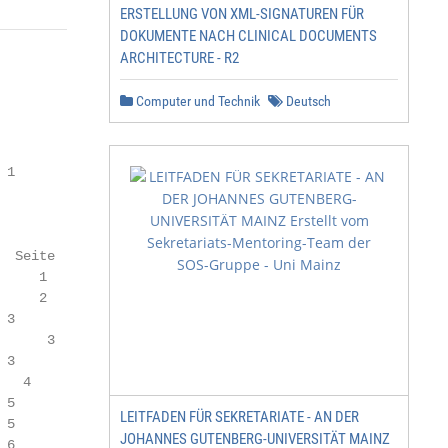
ERSTELLUNG VON XML-SIGNATUREN FÜR
DOKUMENTE NACH CLINICAL DOCUMENTS
ARCHITECTURE - R2
Computer und Technik
Deutsch
1

3

3

LEITFADEN FÜR SEKRETARIATE - AN DER
JOHANNES GUTENBERG-UNIVERSITÄT MAINZ