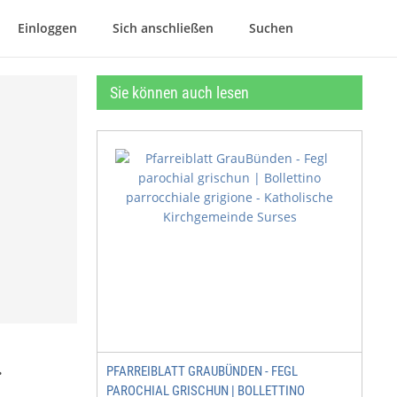
Einloggen
Sich anschließen
Suchen
Sie können auch lesen
.
PFARREIBLATT GRAUBÜNDEN - FEGL
PAROCHIAL GRISCHUN | BOLLETTINO