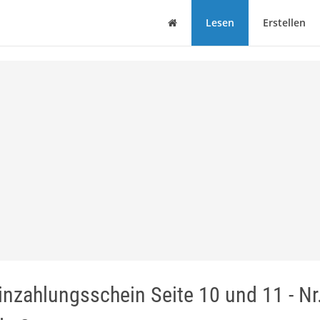
Haus
Lesen
Erstellen
inzahlungsschein Seite 10 und 11 - Nr