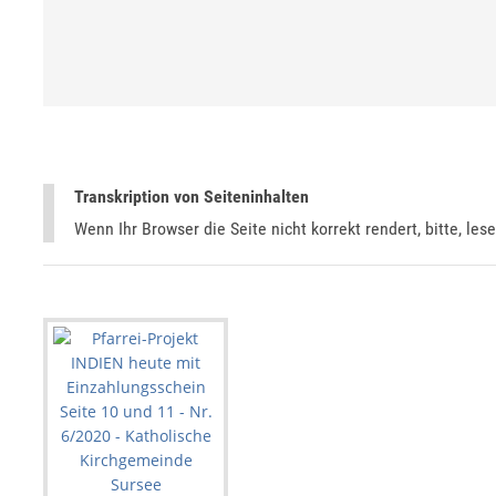
Transkription von Seiteninhalten
Wenn Ihr Browser die Seite nicht korrekt rendert, bitte, les