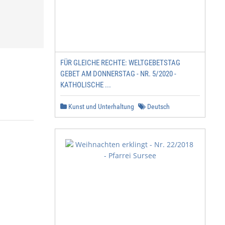
FÜR GLEICHE RECHTE: WELTGEBETSTAG
GEBET AM DONNERSTAG - NR. 5/2020 -
KATHOLISCHE ...
Kunst und Unterhaltung
Deutsch