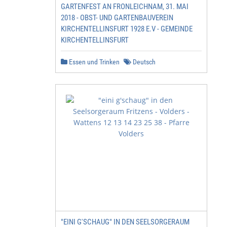
GARTENFEST AN FRONLEICHNAM, 31. MAI
2018 - OBST- UND GARTENBAUVEREIN
KIRCHENTELLINSFURT 1928 E.V - GEMEINDE
KIRCHENTELLINSFURT
Essen und Trinken
Deutsch
"EINI G'SCHAUG" IN DEN SEELSORGERAUM