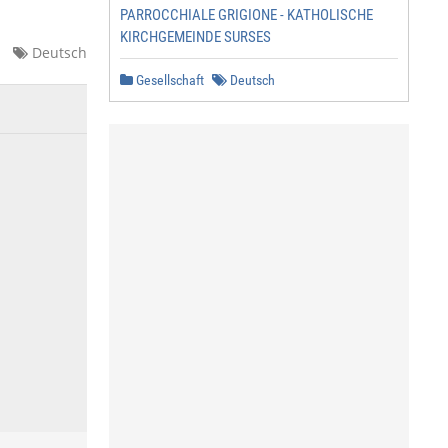
PARROCCHIALE GRIGIONE - KATHOLISCHE
KIRCHGEMEINDE SURSES
Deutsch
Gesellschaft
Deutsch