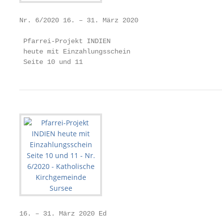
Nr. 6/2020 16. – 31. März 2020

 Pfarrei-Projekt INDIEN

 heute mit Einzahlungsschein

 Seite 10 und 11
16. – 31. März 2020 Ed
