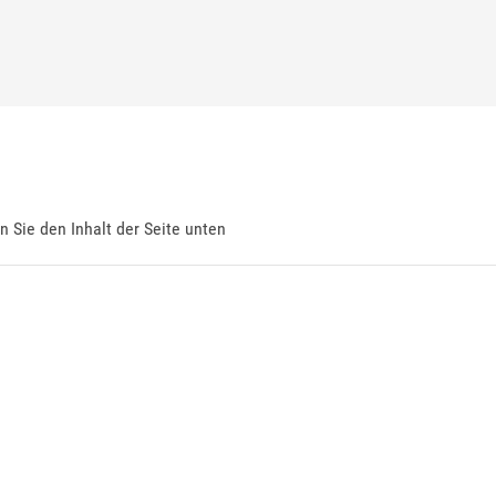
en Sie den Inhalt der Seite unten