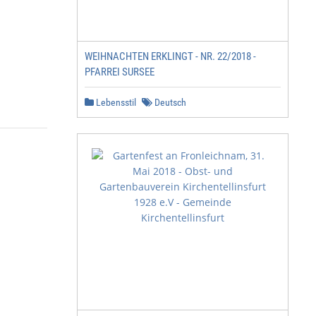
WEIHNACHTEN ERKLINGT - NR. 22/2018 -
PFARREI SURSEE
Lebensstil
Deutsch