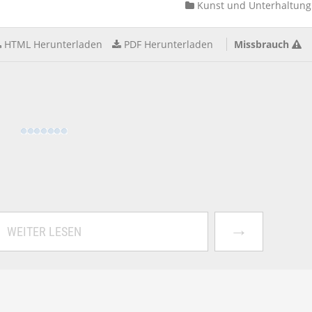
Kunst und Unterhaltung
HTML Herunterladen
PDF Herunterladen
Missbrauch
→
WEITER LESEN