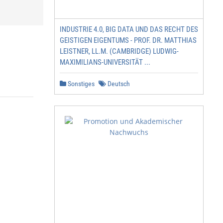
INDUSTRIE 4.0, BIG DATA UND DAS RECHT DES
GEISTIGEN EIGENTUMS - PROF. DR. MATTHIAS
LEISTNER, LL.M. (CAMBRIDGE) LUDWIG-
MAXIMILIANS-UNIVERSITÄT ...
Sonstiges
Deutsch