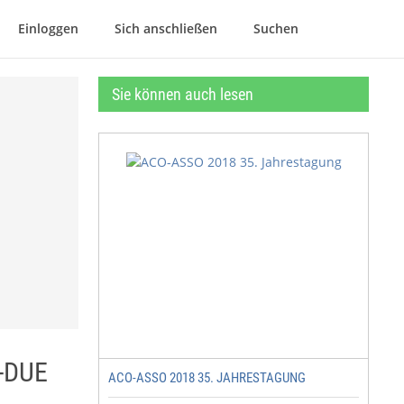
Einloggen
Sich anschließen
Suchen
Sie können auch lesen
i-DUE
ACO-ASSO 2018 35. JAHRESTAGUNG