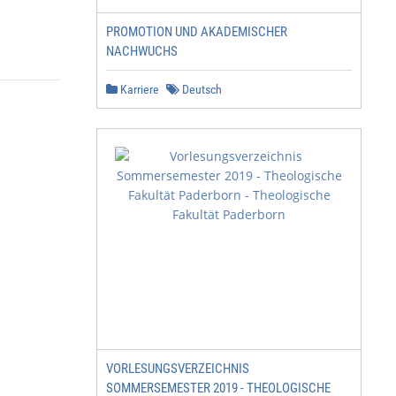
PROMOTION UND AKADEMISCHER
NACHWUCHS
Karriere
Deutsch
VORLESUNGSVERZEICHNIS
SOMMERSEMESTER 2019 - THEOLOGISCHE