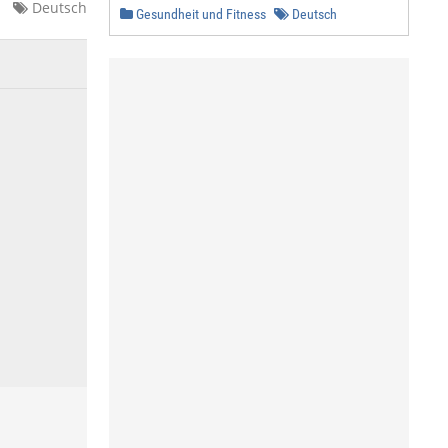
Deutsch
Gesundheit und Fitness
Deutsch