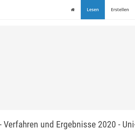
Haus
Lesen
Erstellen
 Verfahren und Ergebnisse 2020 - Un