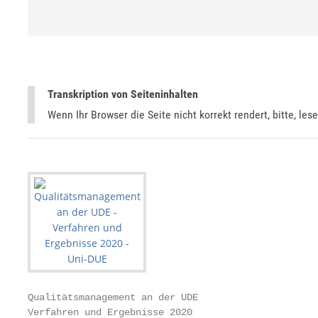
Transkription von Seiteninhalten
Wenn Ihr Browser die Seite nicht korrekt rendert, bitte, les
Qualitätsmanagement an der UDE

Verfahren und Ergebnisse 2020
