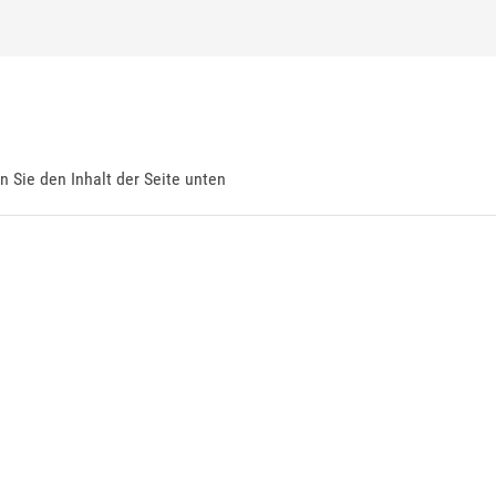
en Sie den Inhalt der Seite unten