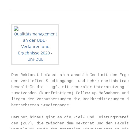
Das Rektorat befasst sich abschließend mit den Erge
der vertieften Studiengangs- und Lehreinheitsbetrac
beschließt die – ggf. mit zentraler Unterstützung –
zusetzenden (kurzfristigen) Follow-up Maßnahmen und
liegen der Voraussetzungen die Reakkreditierungen d
betrachteten Studiengänge.                         
                                                   
Darüber hinaus gibt es die Ziel- und Leistungsverei
gen (ZLV), die zwischen dem Rektorat und den Fakult