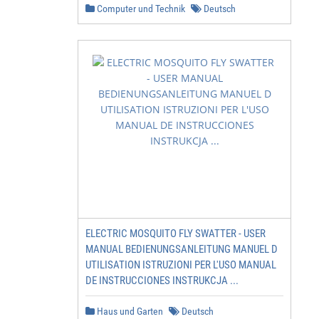
Computer und Technik
Deutsch
ELECTRIC MOSQUITO FLY SWATTER - USER
MANUAL BEDIENUNGSANLEITUNG MANUEL D
UTILISATION ISTRUZIONI PER L'USO MANUAL
DE INSTRUCCIONES INSTRUKCJA ...
Haus und Garten
Deutsch