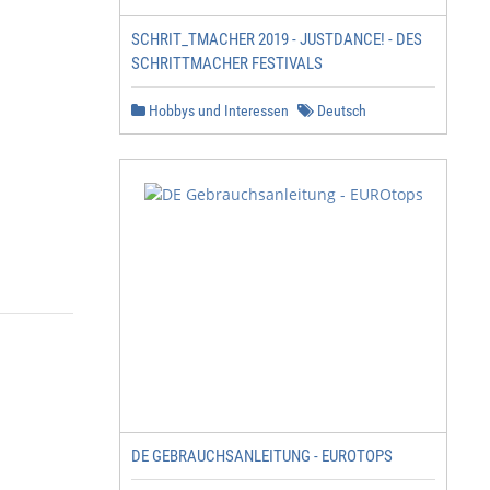
SCHRIT_TMACHER 2019 - JUSTDANCE! - DES
SCHRITTMACHER FESTIVALS
Hobbys und Interessen
Deutsch
DE GEBRAUCHSANLEITUNG - EUROTOPS