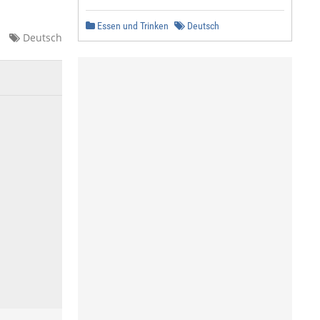
Essen und Trinken
Deutsch
Deutsch