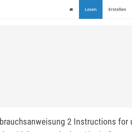
Haus
Lesen
Erstellen
ebrauchsanweisung 2 Instructions for