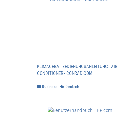
KLIMAGERÄT BEDIENUNGSANLEITUNG - AIR
CONDITIONER - CONRAD.COM
Business
Deutsch