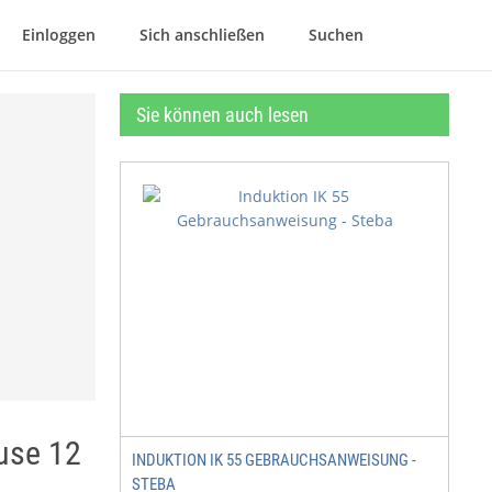
Einloggen
Sich anschließen
Suchen
Sie können auch lesen
 use 12
INDUKTION IK 55 GEBRAUCHSANWEISUNG -
STEBA