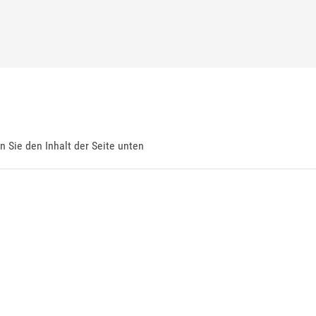
en Sie den Inhalt der Seite unten