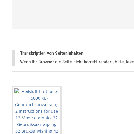
Transkription von Seiteninhalten
Wenn Ihr Browser die Seite nicht korrekt rendert, bitte, les