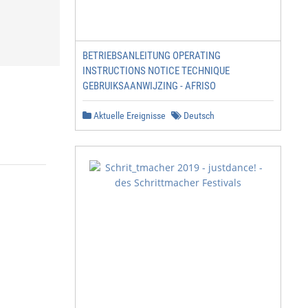
BETRIEBSANLEITUNG OPERATING
INSTRUCTIONS NOTICE TECHNIQUE
GEBRUIKSAANWIJZING - AFRISO
Aktuelle Ereignisse
Deutsch