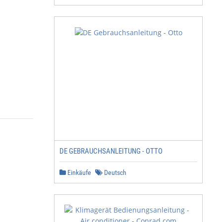
DE GEBRAUCHSANLEITUNG - OTTO
Einkäufe
Deutsch