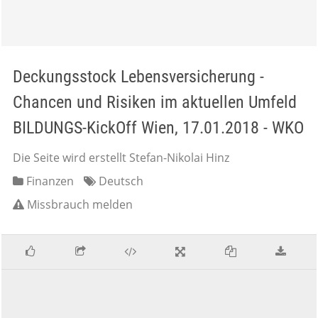
Deckungsstock Lebensversicherung -
Chancen und Risiken im aktuellen Umfeld
BILDUNGS-KickOff Wien, 17.01.2018 - WKO
Die Seite wird erstellt Stefan-Nikolai Hinz
Finanzen
Deutsch
Missbrauch melden