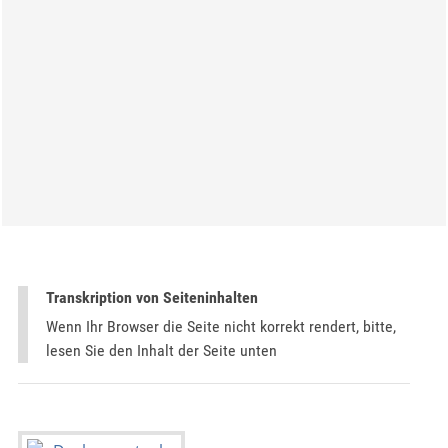
Transkription von Seiteninhalten
Wenn Ihr Browser die Seite nicht korrekt rendert, bitte,
lesen Sie den Inhalt der Seite unten