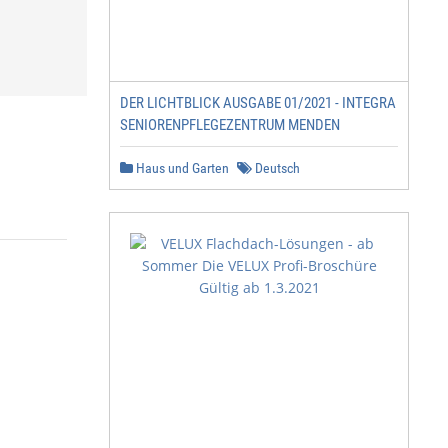
DER LICHTBLICK AUSGABE 01/2021 - INTEGRA
SENIORENPFLEGEZENTRUM MENDEN
Haus und Garten
Deutsch