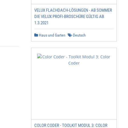
VELUX FLACHDACH-LÖSUNGEN - AB SOMMER
DIE VELUX PROFI-BROSCHÜRE GÜLTIG AB
1.3.2021
Haus und Garten
Deutsch
COLOR CODER - TOOLKIT MODUL 3: COLOR