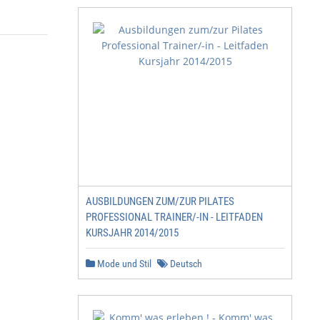
AUSBILDUNGEN ZUM/ZUR PILATES
PROFESSIONAL TRAINER/-IN - LEITFADEN
KURSJAHR 2014/2015
Mode und Stil
Deutsch