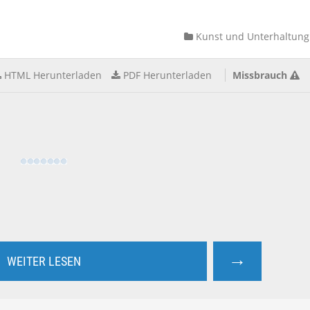
Kunst und Unterhaltung
HTML Herunterladen
PDF Herunterladen
Missbrauch
→
WEITER LESEN