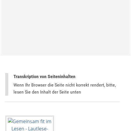
Transkription von Seiteninhalten
Wenn Ihr Browser die Seite nicht korrekt rendert, bitte,
lesen Sie den Inhalt der Seite unten