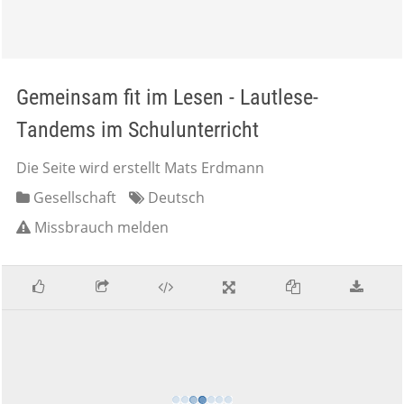
Gemeinsam fit im Lesen - Lautlese-
Tandems im Schulunterricht
Die Seite wird erstellt Mats Erdmann
Gesellschaft
Deutsch
Missbrauch melden