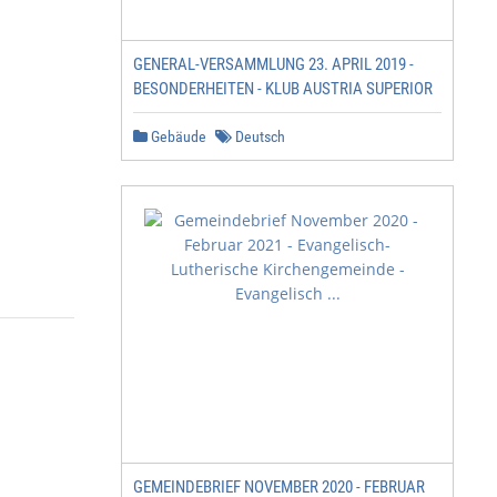
GENERAL-VERSAMMLUNG 23. APRIL 2019 -
BESONDERHEITEN - KLUB AUSTRIA SUPERIOR
Gebäude
Deutsch
GEMEINDEBRIEF NOVEMBER 2020 - FEBRUAR