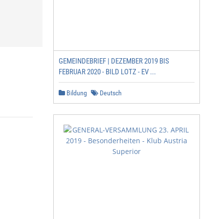
GEMEINDEBRIEF | DEZEMBER 2019 BIS
FEBRUAR 2020 - BILD LOTZ - EV ...
Bildung
Deutsch