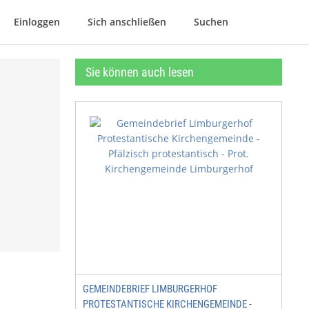
Einloggen
Sich anschließen
Suchen
Sie können auch lesen
GEMEINDEBRIEF LIMBURGERHOF
PROTESTANTISCHE KIRCHENGEMEINDE -