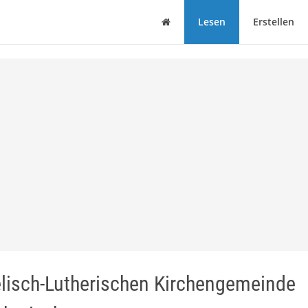
Haus
Lesen
Erstellen
elisch-Lutherischen Kirchengemeinde