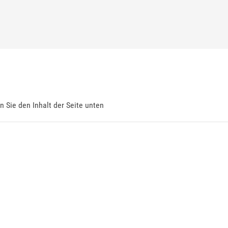
en Sie den Inhalt der Seite unten