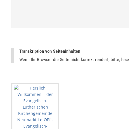
Transkription von Seiteninhalten
Wenn Ihr Browser die Seite nicht korrekt rendert, bitte, les