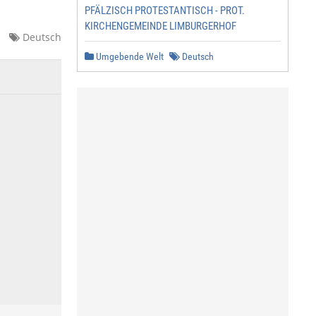
PFÄLZISCH PROTESTANTISCH - PROT.
KIRCHENGEMEINDE LIMBURGERHOF
Deutsch
Umgebende Welt
Deutsch