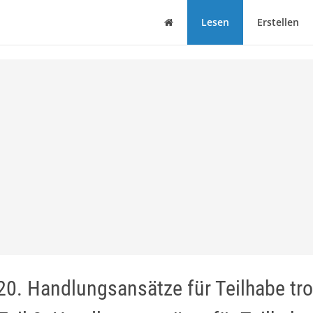
Haus
Lesen
Erstellen
20. Handlungsansätze für Teilhabe tro