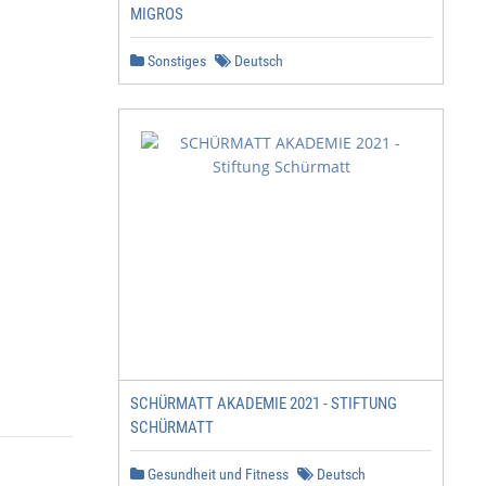
MIGROS
Sonstiges
Deutsch
SCHÜRMATT AKADEMIE 2021 - STIFTUNG
SCHÜRMATT
Gesundheit und Fitness
Deutsch