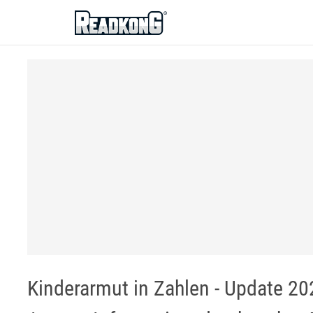
ReadkonG
Kinderarmut in Zahlen - Update 20