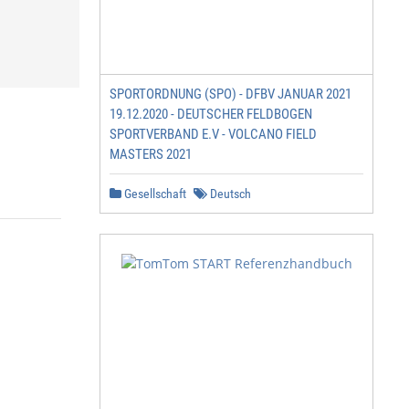
SPORTORDNUNG (SPO) - DFBV JANUAR 2021
19.12.2020 - DEUTSCHER FELDBOGEN
SPORTVERBAND E.V - VOLCANO FIELD
MASTERS 2021
Gesellschaft
Deutsch