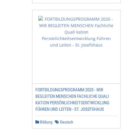
FORTBILDUNGSPROGRAMM 2020 - WIR
BEGLEITEN MENSCHEN FACHLICHE QUALI
KATION PERSÖNLICHKEITSENTWICKLUNG
FÜHREN UND LEITEN - ST. JOSEFSHAUS
Bildung
Deutsch