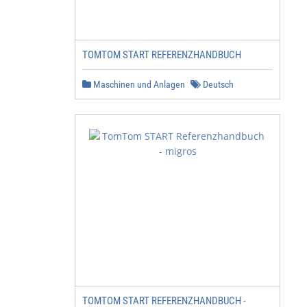
TOMTOM START REFERENZHANDBUCH
Maschinen und Anlagen
Deutsch
TOMTOM START REFERENZHANDBUCH -