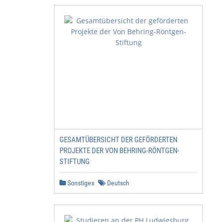
GESAMTÜBERSICHT DER GEFÖRDERTEN
PROJEKTE DER VON BEHRING-RÖNTGEN-
STIFTUNG
Sonstiges
Deutsch