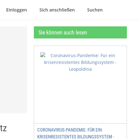
Einloggen
Sich anschließen
Suchen
Sie können auch lesen
tz
CORONAVIRUS-PANDEMIE: FÜR EIN
KRISENRESISTENTES BILDUNGSSYSTEM -