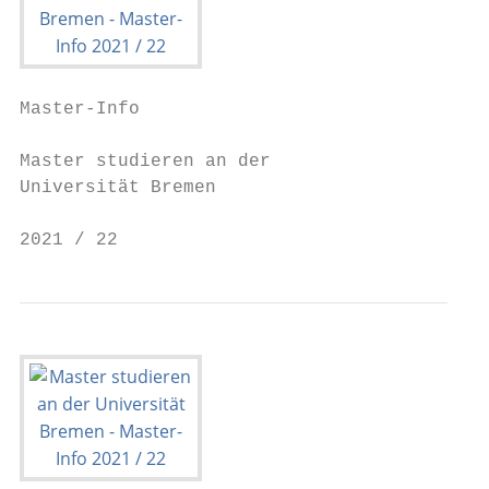
Master-Info

Master studieren an der

Universität Bremen

2021 / 22