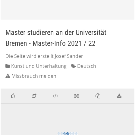
Master studieren an der Universität
Bremen - Master-Info 2021 / 22
Die Seite wird erstellt Josef Sander
Kunst und Unterhaltung
Deutsch
Missbrauch melden