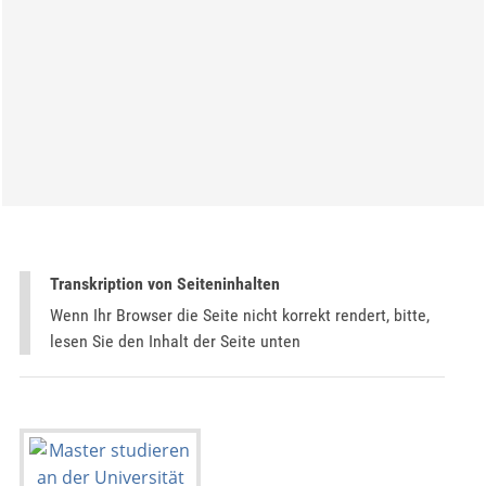
Transkription von Seiteninhalten
Wenn Ihr Browser die Seite nicht korrekt rendert, bitte,
lesen Sie den Inhalt der Seite unten