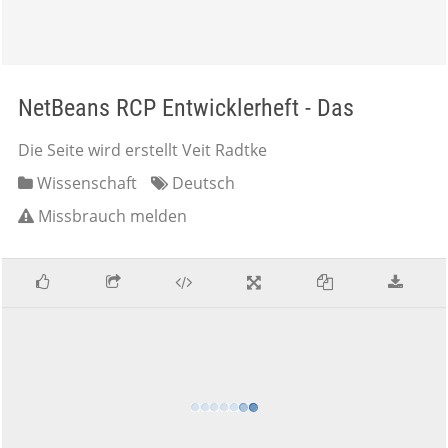
NetBeans RCP Entwicklerheft - Das
Die Seite wird erstellt Veit Radtke
Wissenschaft
Deutsch
Missbrauch melden