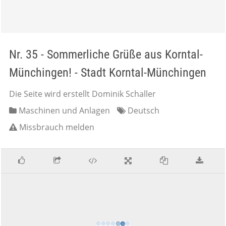
Nr. 35 - Sommerliche Grüße aus Korntal-
Münchingen! - Stadt Korntal-Münchingen
Die Seite wird erstellt Dominik Schaller
Maschinen und Anlagen
Deutsch
Missbrauch melden