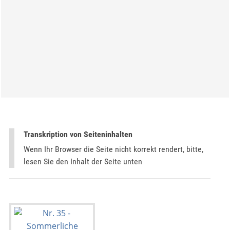
Transkription von Seiteninhalten
Wenn Ihr Browser die Seite nicht korrekt rendert, bitte,
lesen Sie den Inhalt der Seite unten