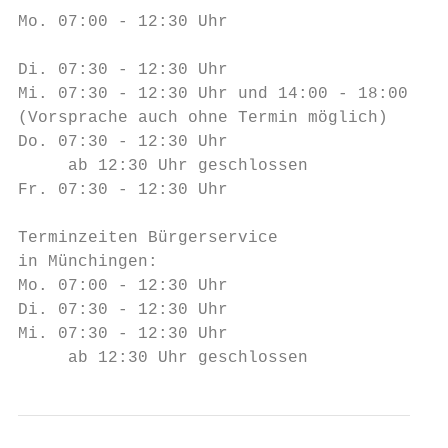
Mo. 07:00 - 12:30 Uhr                      
                                           
Di. 07:30 - 12:30 Uhr                      
Mi. 07:30 - 12:30 Uhr und 14:00 - 18:00 Uhr
(Vorsprache auch ohne Termin möglich)      
Do. 07:30 - 12:30 Uhr                      
     ab 12:30 Uhr geschlossen              
Fr. 07:30 - 12:30 Uhr                      
                                           
Terminzeiten Bürgerservice                 
in Münchingen:                             
Mo. 07:00 - 12:30 Uhr                      
Di. 07:30 - 12:30 Uhr                      
Mi. 07:30 - 12:30 Uhr                      
     ab 12:30 Uhr geschlossen              