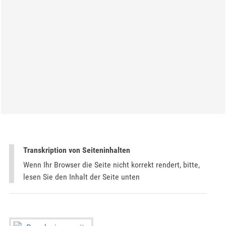
Transkription von Seiteninhalten
Wenn Ihr Browser die Seite nicht korrekt rendert, bitte,
lesen Sie den Inhalt der Seite unten