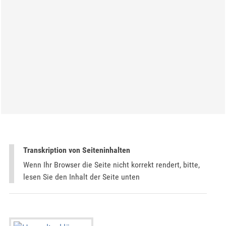
Transkription von Seiteninhalten
Wenn Ihr Browser die Seite nicht korrekt rendert, bitte,
lesen Sie den Inhalt der Seite unten