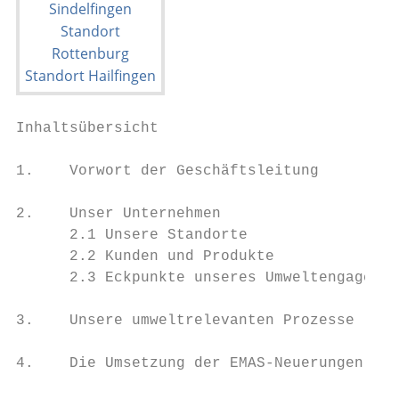
Inhaltsübersicht

1.    Vorwort der Geschäftsleitung

2.    Unser Unternehmen

      2.1 Unsere Standorte

      2.2 Kunden und Produkte

      2.3 Eckpunkte unseres Umweltengagemen
3.    Unsere umweltrelevanten Prozesse

4.    Die Umsetzung der EMAS-Neuerungen
