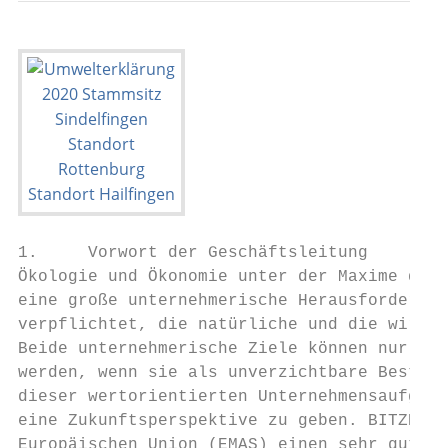
1.     Vorwort der Geschäftsleitung

Ökologie und Ökonomie unter der Maxime des 
eine große unternehmerische Herausforderung
verpflichtet, die natürliche und die wirtsc
Beide unternehmerische Ziele können nur dan
werden, wenn sie als unverzichtbare Bestand
dieser wertorientierten Unternehmensaufgabe
eine Zukunftsperspektive zu geben. BITZER s
Europäischen Union (EMAS) einen sehr guten 