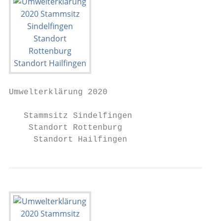
Umwelterklärung 2020

   Stammsitz Sindelfingen

    Standort Rottenburg

     Standort Hailfingen