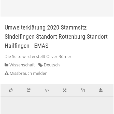
Umwelterklärung 2020 Stammsitz
Sindelfingen Standort Rottenburg Standort
Hailfingen - EMAS
Die Seite wird erstellt Oliver Römer
Wissenschaft
Deutsch
Missbrauch melden