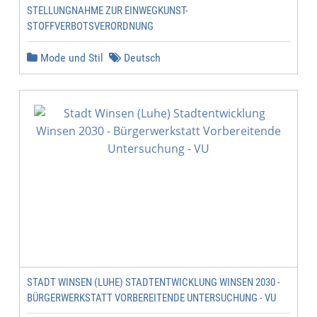
STELLUNGNAHME ZUR EINWEGKUNST-
STOFFVERBOTSVERORDNUNG
Mode und Stil
Deutsch
STADT WINSEN (LUHE) STADTENTWICKLUNG WINSEN 2030 -
BÜRGERWERKSTATT VORBEREITENDE UNTERSUCHUNG - VU