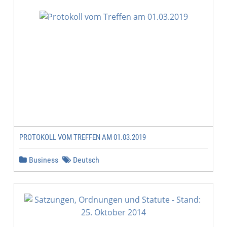
PROTOKOLL VOM TREFFEN AM 01.03.2019
Business
Deutsch