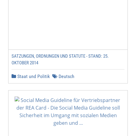
SATZUNGEN, ORDNUNGEN UND STATUTE - STAND: 25.
OKTOBER 2014
Staat und Politik
Deutsch