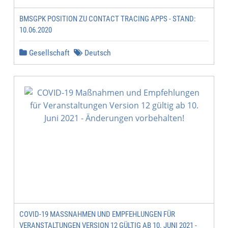
BMSGPK POSITION ZU CONTACT TRACING APPS - STAND:
10.06.2020
Gesellschaft
Deutsch
COVID-19 MASSNAHMEN UND EMPFEHLUNGEN FÜR V
ERANSTALTUNGEN VERSION 12 GÜLTIG AB 10. JUNI 2021 - Ä