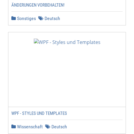
NDERUNGEN VORBEHALTEN!
Sonstiges
Deutsch
WPF - STYLES UND TEMPLATES
Wissenschaft
Deutsch