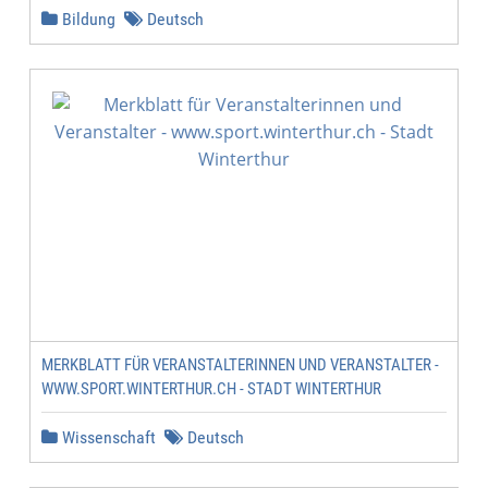
Bildung
Deutsch
MERKBLATT FÜR VERANSTALTERINNEN UND VERANSTALTER -
WWW.SPORT.WINTERTHUR.CH - STADT WINTERTHUR
Wissenschaft
Deutsch