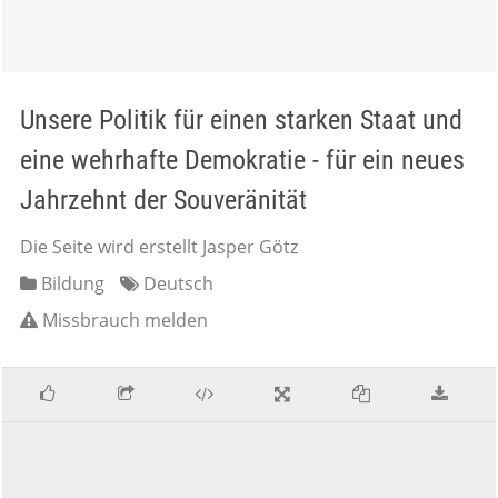
Unsere Politik für einen starken Staat und
eine wehrhafte Demokratie - für ein neues
Jahrzehnt der Souveränität
Die Seite wird erstellt Jasper Götz
Bildung
Deutsch
Missbrauch melden