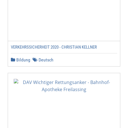
VERKEHRSSICHERHEIT 2020 - CHRISTIAN KELLNER
Bildung
Deutsch