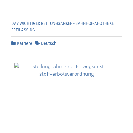
DAV WICHTIGER RETTUNGSANKER - BAHNHOF-APOTHEKE
FREILASSING
Karriere
Deutsch