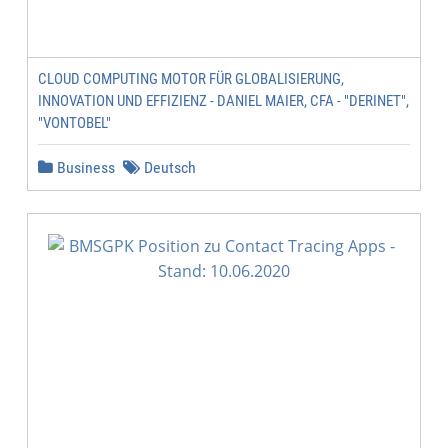
CLOUD COMPUTING MOTOR FÜR GLOBALISIERUNG,
INNOVATION UND EFFIZIENZ - DANIEL MAIER, CFA - "DERINET",
"VONTOBEL"
Business
Deutsch