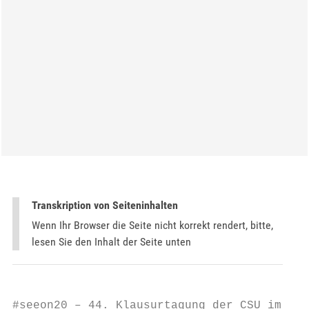
Transkription von Seiteninhalten
Wenn Ihr Browser die Seite nicht korrekt rendert, bitte,
lesen Sie den Inhalt der Seite unten
#seeon20 – 44. Klausurtagung der CSU im Bun