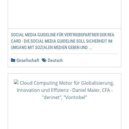
SOCIAL MEDIA GUIDELINE FÜR VERTRIEBSPARTNER DER REA
CARD - DIE SOCIAL MEDIA GUIDELINE SOLL SICHERHEIT IM
UMGANG MIT SOZIALEN MEDIEN GEBEN UND ...
Gesellschaft
Deutsch