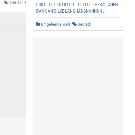
Deutsch
IIIIIITTTTTITIITIITITTTTITITITI - HERZLICHEN
DANK AN SILKE LANGHANSNNNNNN ...
Umgebende Welt
Deutsch