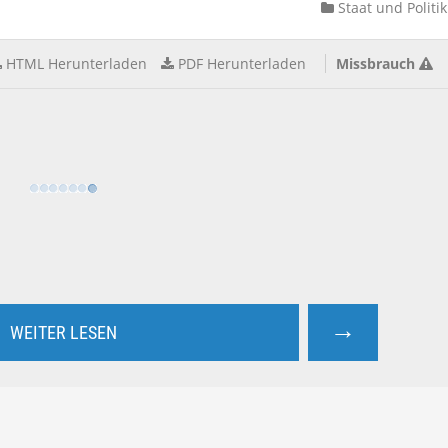
Staat und Politik
HTML Herunterladen
PDF Herunterladen
Missbrauch
→
WEITER LESEN