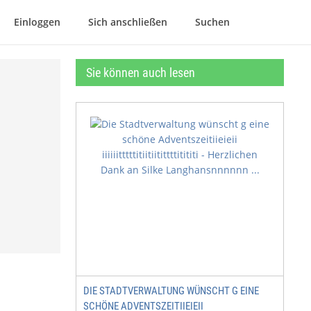
Einloggen
Sich anschließen
Suchen
Sie können auch lesen
DIE STADTVERWALTUNG WÜNSCHT G EINE
SCHÖNE ADVENTSZEITIIEIEII