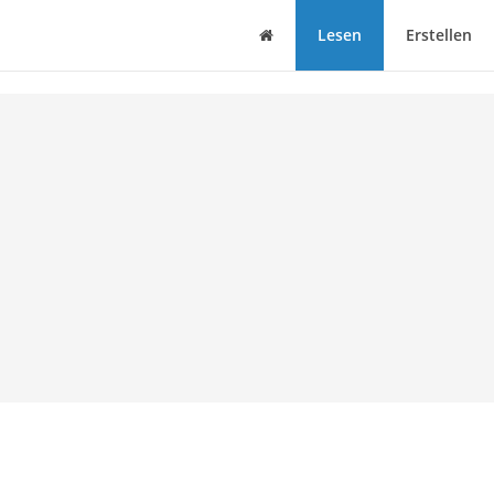
Haus
Lesen
Erstellen