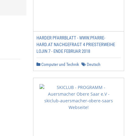
HARDER PFARRBLATT - WWW.PFARRE-
HARD.AT NACHGEFRAGT 4 PRIESTERWEIHE
LOJIN 7 - ENDE FEBRUAR 2018
Computer und Technik
Deutsch