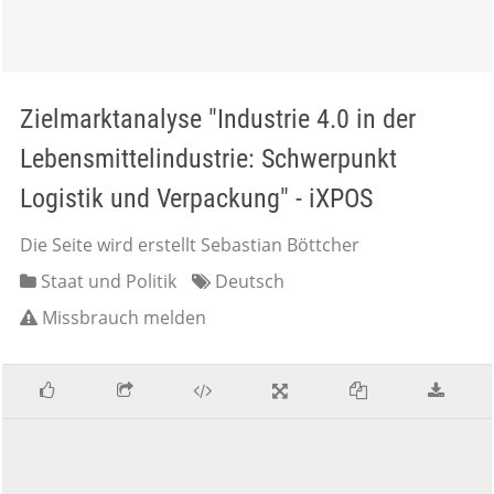
Zielmarktanalyse "Industrie 4.0 in der
Lebensmittelindustrie: Schwerpunkt
Logistik und Verpackung" - iXPOS
Die Seite wird erstellt Sebastian Böttcher
Staat und Politik
Deutsch
Missbrauch melden