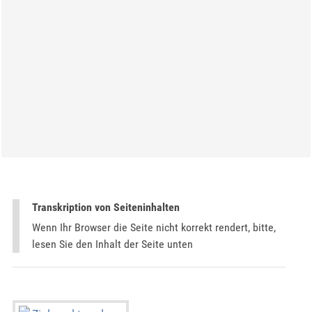
Transkription von Seiteninhalten
Wenn Ihr Browser die Seite nicht korrekt rendert, bitte,
lesen Sie den Inhalt der Seite unten