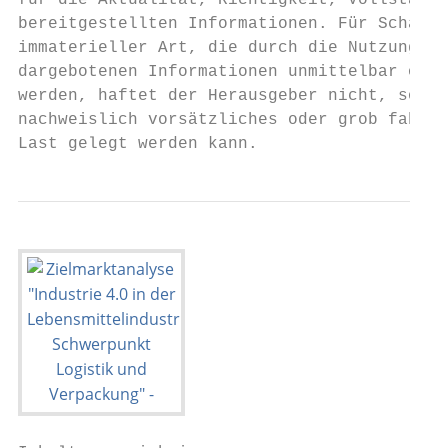
für die Aktualität, Richtigkeit, Vollständi
bereitgestellten Informationen. Für Schäden
immaterieller Art, die durch die Nutzung od
dargebotenen Informationen unmittelbar oder
werden, haftet der Herausgeber nicht, sofer
nachweislich vorsätzliches oder grob fahrlä
Last gelegt werden kann.