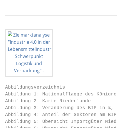
Abbildungsverzeichnis

Abbildung 1: Nationalflagge des Königreichs
Abbildung 2: Karte Niederlande ............
Abbildung 3: Veränderung des BIP in %, real
Abbildung 4: Anteil der Sektoren am BIP 201
Abbildung 5: Übersicht Importgüter Niederla