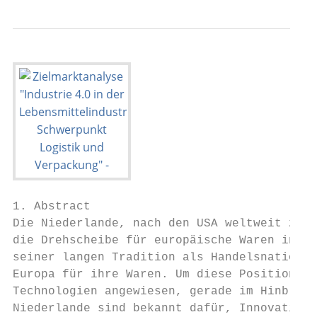
1. Abstract

Die Niederlande, nach den USA weltweit zwei
die Drehscheibe für europäische Waren in di
seiner langen Tradition als Handelsnation, 
Europa für ihre Waren. Um diese Position be
Technologien angewiesen, gerade im Hinblick
Niederlande sind bekannt dafür, Innovatione