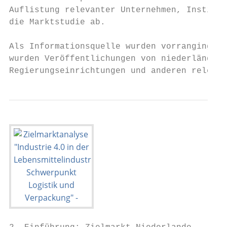
Auflistung relevanter Unternehmen, Institut
die Marktstudie ab.

Als Informationsquelle wurden vorranging Da
wurden Veröffentlichungen von niederländisc
Regierungseinrichtungen und anderen relevan