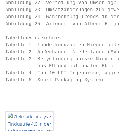
Abbildung 22: Verteilung von Umschlagplätze
Abbildung 23: Umsatzänderungen zum jeweilig
Abbildung 24: Wahrnehmung Trends in der nie
Abbildung 25: Aitonomi von Albert Heijn ...
Tabellenverzeichnis

Tabelle 1: Länderkennzahlen Niederlande ...
Tabelle 2: Außenhandel Niederlande (*vorläu
Tabelle 3: Recyclingergebnisse Niederlande 
           aus EU und nationaler Ebene ....
Tabelle 4: Top 10 LPI-Ergebnisse, aggregier
Tabelle 5: Smart Packaging-Systeme ........