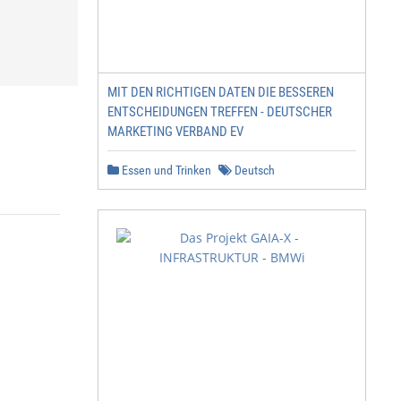
MIT DEN RICHTIGEN DATEN DIE BESSEREN
ENTSCHEIDUNGEN TREFFEN - DEUTSCHER
MARKETING VERBAND EV
Essen und Trinken
Deutsch