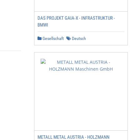
DAS PROJEKT GAIA-X - INFRASTRUKTUR -
BMWI
Gesellschaft
Deutsch
METALL METAL AUSTRIA - HOLZMANN