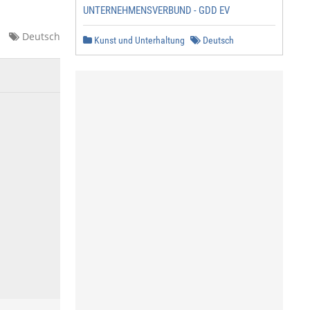
UNTERNEHMENSVERBUND - GDD EV
Deutsch
Kunst und Unterhaltung
Deutsch