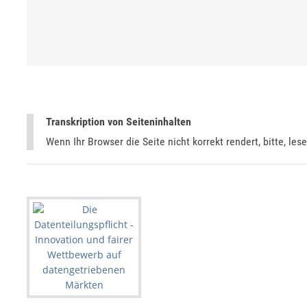
Transkription von Seiteninhalten
Wenn Ihr Browser die Seite nicht korrekt rendert, bitte, les