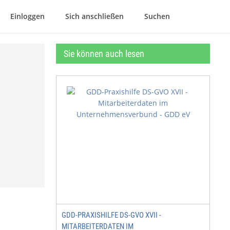
Einloggen
Sich anschließen
Suchen
Sie können auch lesen
GDD-PRAXISHILFE DS-GVO XVII -
MITARBEITERDATEN IM