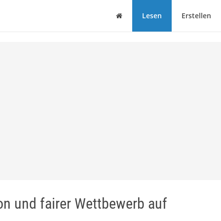
Haus
Lesen
Erstellen
ion und fairer Wettbewerb auf