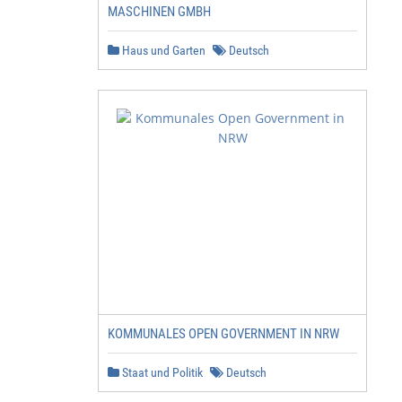
MASCHINEN GMBH
Haus und Garten
Deutsch
KOMMUNALES OPEN GOVERNMENT IN NRW
Staat und Politik
Deutsch