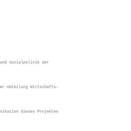
und Sozialpolitik der

er Abteilung Wirtschafts-

nikation dieses Projektes
