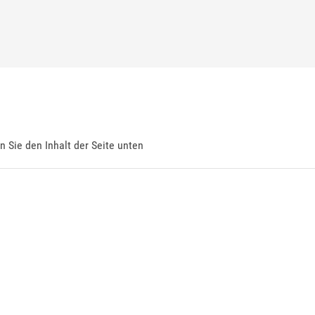
en Sie den Inhalt der Seite unten