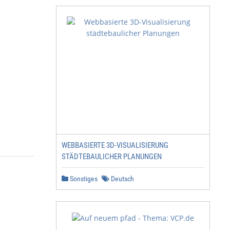
WEBBASIERTE 3D-VISUALISIERUNG
STÄDTEBAULICHER PLANUNGEN
Sonstiges
Deutsch