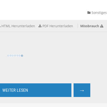
Sonstiges
HTML Herunterladen
PDF Herunterladen
Missbrauch
→
WEITER LESEN