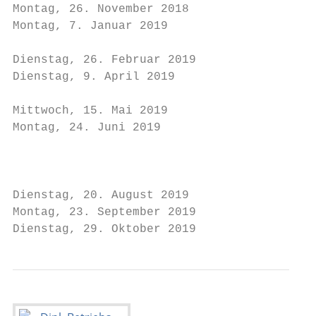
Montag, 26. November 2018                  
Montag, 7. Januar 2019                     
Dienstag, 26. Februar 2019                 
Dienstag, 9. April 2019                    
                                           
Mittwoch, 15. Mai 2019

Montag, 24. Juni 2019                      
                                           
                                           
Dienstag, 20. August 2019

Montag, 23. September 2019

Dienstag, 29. Oktober 2019