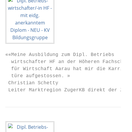
««Meine Ausbildung zum Dipl. Betriebs­

  wirtschafter HF an der Höheren Fachschule

  für Wirtschaft Aarau hat mir die Karriere
  türe aufgestossen. »

 Christian Schetty

 Leiter Marktregion ZugerKB direkt der Zuge