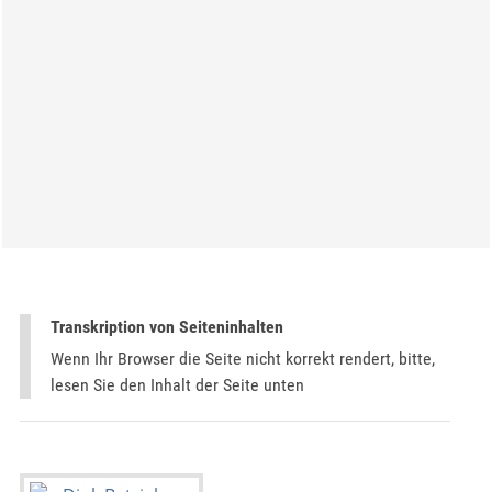
Transkription von Seiteninhalten
Wenn Ihr Browser die Seite nicht korrekt rendert, bitte,
lesen Sie den Inhalt der Seite unten