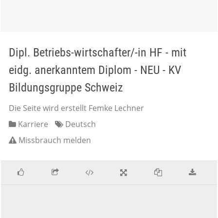
Dipl. Betriebs-wirtschafter/-in HF - mit
eidg. anerkanntem Diplom - NEU - KV
Bildungsgruppe Schweiz
Die Seite wird erstellt Femke Lechner
Karriere
Deutsch
Missbrauch melden