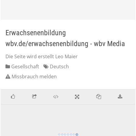
Erwachsenenbildung
wbv.de/erwachsenenbildung - wbv Media
Die Seite wird erstellt Leo Maier
Gesellschaft
Deutsch
Missbrauch melden