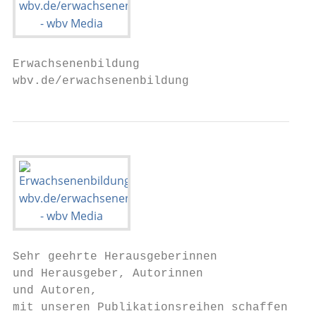
Erwachsenenbildung

wbv.de/erwachsenenbildung
Sehr geehrte Herausgeberinnen

und Herausgeber, Autorinnen

und Autoren,

mit unseren Publikationsreihen schaffen wir