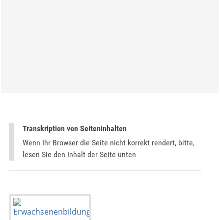
Transkription von Seiteninhalten
Wenn Ihr Browser die Seite nicht korrekt rendert, bitte,
lesen Sie den Inhalt der Seite unten