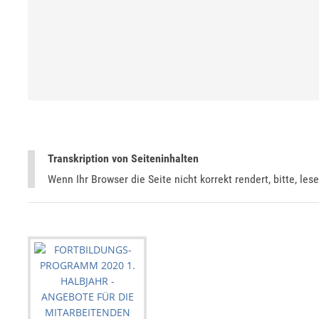
Transkription von Seiteninhalten
Wenn Ihr Browser die Seite nicht korrekt rendert, bitte, les