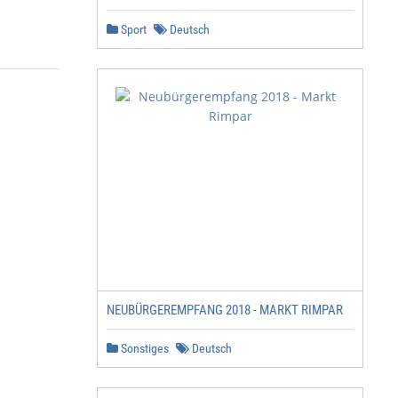
Sport
Deutsch
NEUBÜRGEREMPFANG 2018 - MARKT RIMPAR
Sonstiges
Deutsch