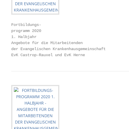
Fortbildungs-

programm 2020

1. Halbjahr

Angebote für die Mitarbeitenden

der Evangelischen Krankenhausgemeinschaft

EvK Castrop-Rauxel und EvK Herne