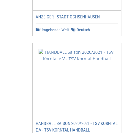
ANZEIGER - STADT OCHSENHAUSEN
Umgebende Welt
Deutsch
HANDBALL SAISON 2020/2021 - TSV KORNTAL
E.V - TSV KORNTAL HANDBALL