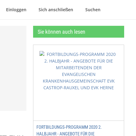
Einloggen
Sich anschließen
Suchen
Sie können auch lesen
FORTBILDUNGS-PROGRAMM 2020 2.
HALBJAHR - ANGEBOTE FÜR DIE