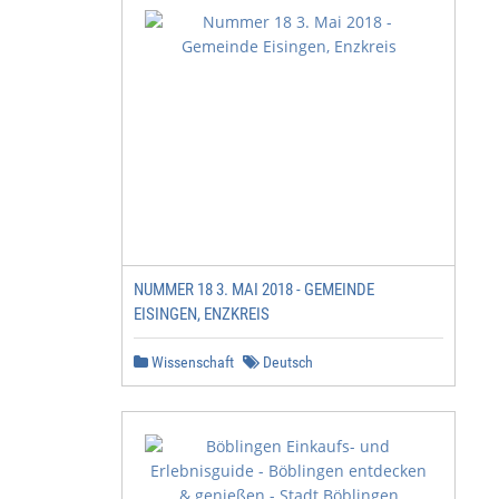
NUMMER 18 3. MAI 2018 - GEMEINDE
EISINGEN, ENZKREIS
Wissenschaft
Deutsch