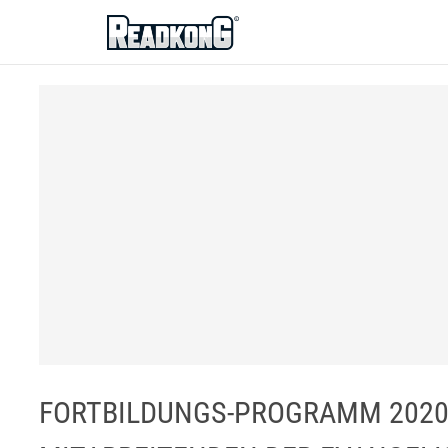
ReadkonG
FORTBILDUNGS-PROGRAMM 2020 