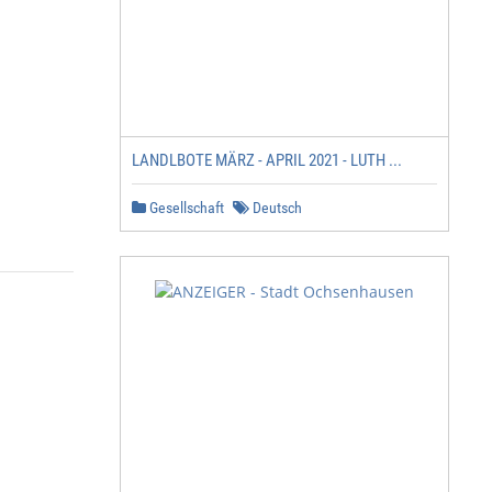
LANDLBOTE MÄRZ - APRIL 2021 - LUTH ...
Gesellschaft
Deutsch