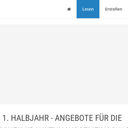
Haus
Lesen
Erstellen
1. HALBJAHR - ANGEBOTE FÜR DIE