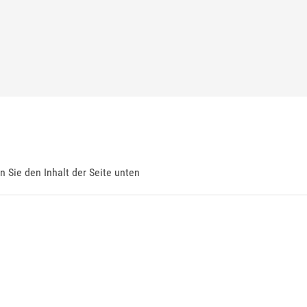
en Sie den Inhalt der Seite unten