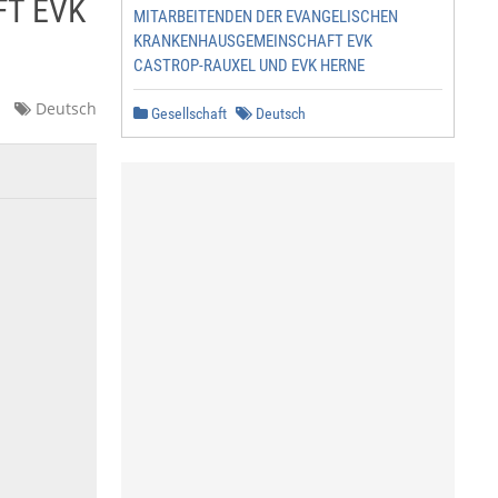
T EVK
MITARBEITENDEN DER EVANGELISCHEN
KRANKENHAUSGEMEINSCHAFT EVK
CASTROP-RAUXEL UND EVK HERNE
Deutsch
Gesellschaft
Deutsch