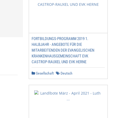
FORTBILDUNGS-PROGRAMM 2019 1.
HALBJAHR - ANGEBOTE FÜR DIE
MITARBEITENDEN DER EVANGELISCHEN
KRANKENHAUSGEMEINSCHAFT EVK
CASTROP-RAUXEL UND EVK HERNE
Gesellschaft
Deutsch