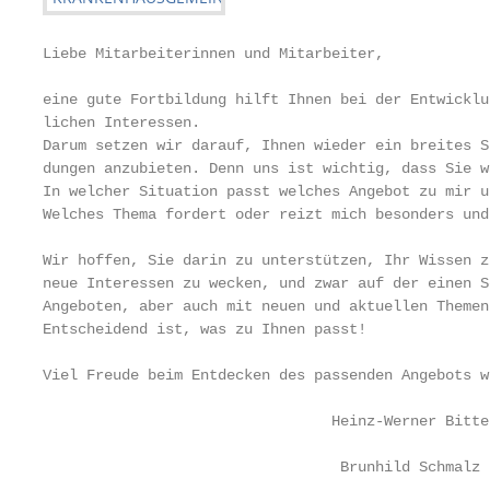
Liebe Mitarbeiterinnen und Mitarbeiter,

eine gute Fortbildung hilft Ihnen bei der Entwicklu
lichen Interessen.

Darum setzen wir darauf, Ihnen wieder ein breites S
dungen anzubieten. Denn uns ist wichtig, dass Sie w
In welcher Situation passt welches Angebot zu mir u
Welches Thema fordert oder reizt mich besonders und
Wir hoffen, Sie darin zu unterstützen, Ihr Wissen z
neue Interessen zu wecken, und zwar auf der einen S
Angeboten, aber auch mit neuen und aktuellen Themen
Entscheidend ist, was zu Ihnen passt!

Viel Freude beim Entdecken des passenden Angebots w
                                 Heinz-Werner Bitter
                                  Brunhild Schmalz
